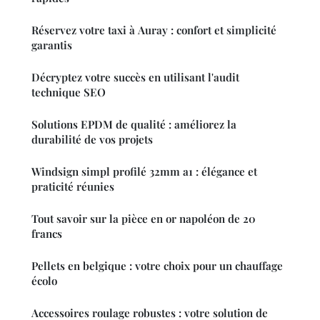
Réservez votre taxi à Auray : confort et simplicité
garantis
Décryptez votre succès en utilisant l'audit
technique SEO
Solutions EPDM de qualité : améliorez la
durabilité de vos projets
Windsign simpl profilé 32mm a1 : élégance et
praticité réunies
Tout savoir sur la pièce en or napoléon de 20
francs
Pellets en belgique : votre choix pour un chauffage
écolo
Accessoires roulage robustes : votre solution de