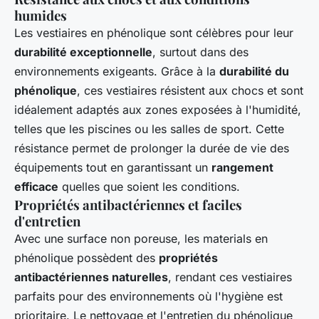
humides
Les vestiaires en phénolique sont célèbres pour leur
durabilité exceptionnelle
, surtout dans des
environnements exigeants. Grâce à la
durabilité du
phénolique
, ces vestiaires résistent aux chocs et sont
idéalement adaptés aux zones exposées à l'humidité,
telles que les piscines ou les salles de sport. Cette
résistance permet de prolonger la durée de vie des
équipements tout en garantissant un
rangement
efficace
quelles que soient les conditions.
Propriétés antibactériennes et faciles
d'entretien
Avec une surface non poreuse, les materials en
phénolique possèdent des
propriétés
antibactériennes naturelles
, rendant ces vestiaires
parfaits pour des environnements où l'hygiène est
prioritaire. Le nettoyage et l'entretien du phénolique