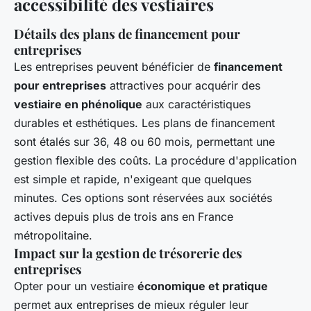
accessibilité des vestiaires
Détails des plans de financement pour
entreprises
Les entreprises peuvent bénéficier de
financement
pour entreprises
attractives pour acquérir des
vestiaire en phénolique
aux caractéristiques
durables et esthétiques. Les plans de financement
sont étalés sur 36, 48 ou 60 mois, permettant une
gestion flexible des coûts. La procédure d'application
est simple et rapide, n'exigeant que quelques
minutes. Ces options sont réservées aux sociétés
actives depuis plus de trois ans en France
métropolitaine.
Impact sur la gestion de trésorerie des
entreprises
Opter pour un vestiaire
économique et pratique
permet aux entreprises de mieux réguler leur