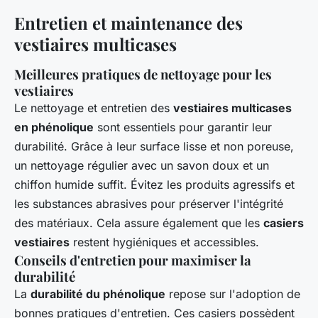
Entretien et maintenance des
vestiaires multicases
Meilleures pratiques de nettoyage pour les
vestiaires
Le nettoyage et entretien des
vestiaires multicases
en phénolique
sont essentiels pour garantir leur
durabilité. Grâce à leur surface lisse et non poreuse,
un nettoyage régulier avec un savon doux et un
chiffon humide suffit. Évitez les produits agressifs et
les substances abrasives pour préserver l'intégrité
des matériaux. Cela assure également que les
casiers
vestiaires
restent hygiéniques et accessibles.
Conseils d'entretien pour maximiser la
durabilité
La
durabilité du phénolique
repose sur l'adoption de
bonnes pratiques d'entretien. Ces casiers possèdent