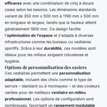
efficaces
avec une combinaison de cinq à douze
cases selon les besoins. Les dimensions standards
varient de 350 mm x 500 mm à 1190 mm x 500 mm
en longueur et largeur, tandis que la hauteur atteint
généralement 1800 mm. Ce design facilite
l'
optimisation de l'espace
et s'adapte à diverses
infrastructures comme les bureaux ou vestiaires
sportifs. Grâce à leur
durabilité
, ces modèles sont
idéaux pour les milieux exigeant robustesse et
hygiène.
Options de personnalisation des casiers
Ces vestiaires permettent une
personnalisation
adaptable
, incluant des choix comme le type de
serrure – standard ou à monnayeur – et des couleurs
variées pour de meilleurs
vestiaire en milieu
professionnel
. Les options de configuration sont
nombreuses, favorisant un
rangement modulable