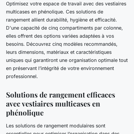
Optimisez votre espace de travail avec des vestiaires
multicases en phénolique. Ces solutions de
rangement allient durabilité, hygiène et efficacité.
D'une capacité de cinq compartiments par colonne,
elles offrent des options variées adaptées à vos
besoins. Découvrez cinq modèles recommandés,
leurs dimensions, matériaux et caractéristiques
uniques qui garantiront une organisation optimale tout
en préservant l’intégrité de votre environnement
professionnel.
Solutions de rangement efficaces
avec vestiaires multicases en
phénolique
Les solutions de rangement modulaires sont
essentielles pour optimiser l’organisation dans des