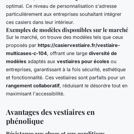
optimal. Ce niveau de personnalisation s'adresse
particulièrement aux entreprises souhaitant intégrer
ces casiers dans leur intérieur.
Exemples de modèles disponibles sur le marché
Sur le marché, on trouve des modèles tels que ceux
proposés par
https://casiervestiaire.fr/vestiaire-
multicases-c-104
, offrant une large
diversité de
modèles
adaptés aux
vestiaires pour écoles
ou
entreprises, garantissant à la fois sécurité, esthétique
et fonctionnalité. Ces vestiaires sont parfaits pour un
rangement collaboratif
, réduisant le désordre tout en
maximisant l'accessibilité.
Avantages des vestiaires en
phénolique
Résistance aux chocs et aux conditions