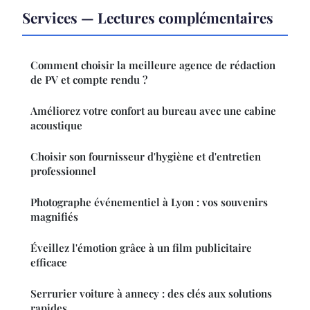
Services — Lectures complémentaires
Comment choisir la meilleure agence de rédaction
de PV et compte rendu ?
Améliorez votre confort au bureau avec une cabine
acoustique
Choisir son fournisseur d'hygiène et d'entretien
professionnel
Photographe événementiel à Lyon : vos souvenirs
magnifiés
Éveillez l'émotion grâce à un film publicitaire
efficace
Serrurier voiture à annecy : des clés aux solutions
rapides