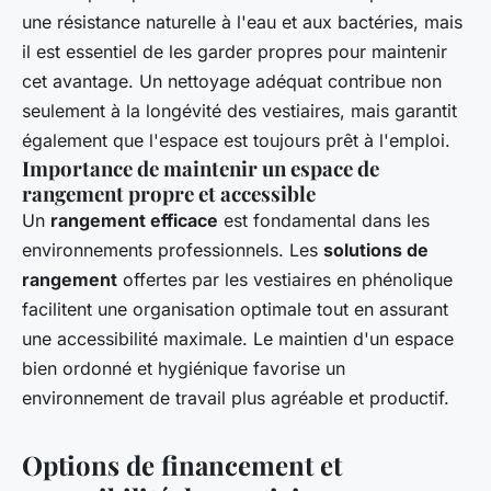
une résistance naturelle à l'eau et aux bactéries, mais
il est essentiel de les garder propres pour maintenir
cet avantage. Un nettoyage adéquat contribue non
seulement à la longévité des vestiaires, mais garantit
également que l'espace est toujours prêt à l'emploi.
Importance de maintenir un espace de
rangement propre et accessible
Un
rangement efficace
est fondamental dans les
environnements professionnels. Les
solutions de
rangement
offertes par les vestiaires en phénolique
facilitent une organisation optimale tout en assurant
une accessibilité maximale. Le maintien d'un espace
bien ordonné et hygiénique favorise un
environnement de travail plus agréable et productif.
Options de financement et