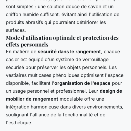
sont simples : une solution douce de savon et un
chiffon humide suffisent, évitant ainsi l'utilisation de
produits abrasifs qui pourraient détériorer les
surfaces.
Mode d'utilisation optimale et protection des
effets personnels
En matière de
sécurité dans le rangement
, chaque
casier est équipé d'un système de verrouillage
sécurisé pour préserver les objets personnels. Les
vestiaires multicases phénoliques optimisent l'espace
disponible, facilitant l'
organisation de l'espace
pour
un usage personnel et professionnel. Leur
design de
mobilier de rangement
modulable offre une
intégration harmonieuse dans divers environnements,
soulignant l'alliance de la fonctionnalité et de
l'esthétique.