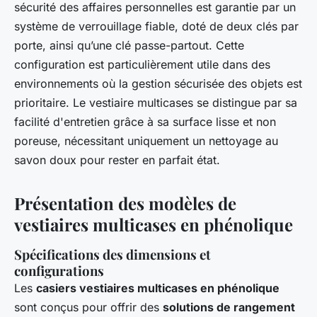
sécurité des affaires personnelles est garantie par un
système de verrouillage fiable, doté de deux clés par
porte, ainsi qu’une clé passe-partout. Cette
configuration est particulièrement utile dans des
environnements où la gestion sécurisée des objets est
prioritaire. Le vestiaire multicases se distingue par sa
facilité d'entretien grâce à sa surface lisse et non
poreuse, nécessitant uniquement un nettoyage au
savon doux pour rester en parfait état.
Présentation des modèles de
vestiaires multicases en phénolique
Spécifications des dimensions et
configurations
Les
casiers vestiaires multicases en phénolique
sont conçus pour offrir des
solutions de rangement