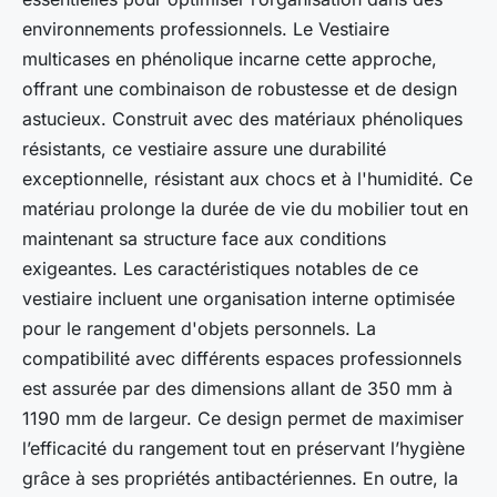
environnements professionnels. Le Vestiaire
multicases en phénolique incarne cette approche,
offrant une combinaison de robustesse et de design
astucieux. Construit avec des matériaux phénoliques
résistants, ce vestiaire assure une durabilité
exceptionnelle, résistant aux chocs et à l'humidité. Ce
matériau prolonge la durée de vie du mobilier tout en
maintenant sa structure face aux conditions
exigeantes. Les caractéristiques notables de ce
vestiaire incluent une organisation interne optimisée
pour le rangement d'objets personnels. La
compatibilité avec différents espaces professionnels
est assurée par des dimensions allant de 350 mm à
1190 mm de largeur. Ce design permet de maximiser
l’efficacité du rangement tout en préservant l’hygiène
grâce à ses propriétés antibactériennes. En outre, la