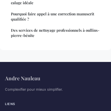
calage idéale
Pourquoi faire appel à une correction manuscrit
qualifiée ?
Des services de nettoyage professionnels à oullins-
pierre-bénite
Andre Nauleau
Complexifier pour mieux simplifier.
LIENS