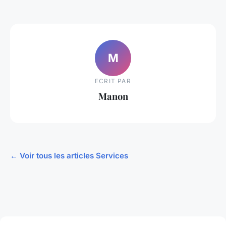
M
ECRIT PAR
Manon
← Voir tous les articles Services