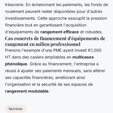
trésorerie. En échelonnant les paiements, les fonds de
roulement peuvent rester disponibles pour d'autres
investissements. Cette approche assouplit la pression
financière tout en garantissant l'acquisition
d'équipements de
rangement efficace
et robustes.
Cas concrets de financement d'équipements de
rangement en milieu professionnel
Prenons l'exemple d'une PME ayant investi €1,000
HT dans des casiers empilables en
multicases
phénolique
. Grâce au financement, l'entreprise a
réussi à ajuster ses paiements mensuels, sans altérer
ses capacités financières, améliorant ainsi
l'organisation et la sécurité de ses espaces de
rangement modulable
.
Services