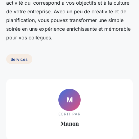
activité qui correspond à vos objectifs et à la culture
de votre entreprise. Avec un peu de créativité et de
planification, vous pouvez transformer une simple
soirée en une expérience enrichissante et mémorable
pour vos collègues.
Services
M
ECRIT PAR
Manon