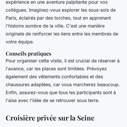
expérience en une aventure palpitante pour vos
collègues. Imaginez-vous explorer les sous-sols de
Paris, éclairés par des torches, tout en apprenant
l'histoire sombre de la ville. C'est une manière
originale de renforcer les liens entre les membres de
votre équipe.
Conseils pratiques
Pour organiser cette visite, il est crucial de réserver à
l'avance, car les places sont limitées. Prévoyez
également des vêtements confortables et des
chaussures adaptées, car vous marcherez beaucoup.
Enfin, assurez-vous que tous les participants sont à
l'aise avec l'idée de se retrouver sous terre.
Croisière privée sur la Seine