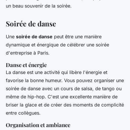
un beau souvenir de la soirée.
Soirée de danse
Une
soirée de danse
peut être une manière
dynamique et énergique de célébrer une soirée
d'entreprise à Paris.
Danse et énergie
La danse est une activité qui libère l'énergie et
favorise la bonne humeur. Vous pouvez organiser une
soirée de danse avec un cours de salsa, de tango ou
même de hip-hop. C'est une excellente manière de
briser la glace et de créer des moments de complicité
entre collègues.
Organisation et ambiance