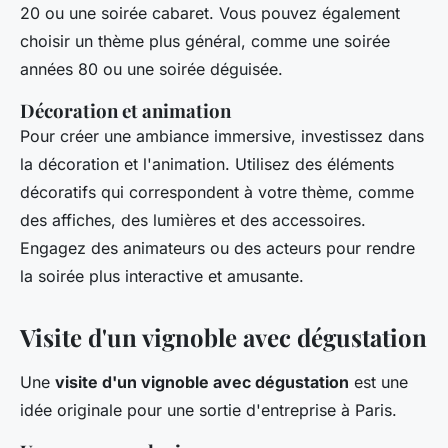
20 ou une soirée cabaret. Vous pouvez également
choisir un thème plus général, comme une soirée
années 80 ou une soirée déguisée.
Décoration et animation
Pour créer une ambiance immersive, investissez dans
la décoration et l'animation. Utilisez des éléments
décoratifs qui correspondent à votre thème, comme
des affiches, des lumières et des accessoires.
Engagez des animateurs ou des acteurs pour rendre
la soirée plus interactive et amusante.
Visite d'un vignoble avec dégustation
Une
visite d'un vignoble avec dégustation
est une
idée originale pour une sortie d'entreprise à Paris.