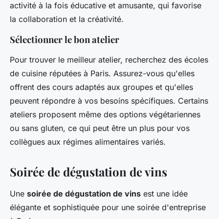
activité à la fois éducative et amusante, qui favorise
la collaboration et la créativité.
Sélectionner le bon atelier
Pour trouver le meilleur atelier, recherchez des écoles
de cuisine réputées à Paris. Assurez-vous qu'elles
offrent des cours adaptés aux groupes et qu'elles
peuvent répondre à vos besoins spécifiques. Certains
ateliers proposent même des options végétariennes
ou sans gluten, ce qui peut être un plus pour vos
collègues aux régimes alimentaires variés.
Soirée de dégustation de vins
Une
soirée de dégustation de vins
est une idée
élégante et sophistiquée pour une soirée d'entreprise