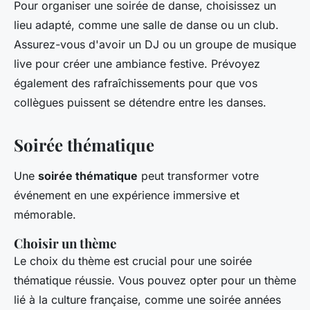
Pour organiser une soirée de danse, choisissez un
lieu adapté, comme une salle de danse ou un club.
Assurez-vous d'avoir un DJ ou un groupe de musique
live pour créer une ambiance festive. Prévoyez
également des rafraîchissements pour que vos
collègues puissent se détendre entre les danses.
Soirée thématique
Une
soirée thématique
peut transformer votre
événement en une expérience immersive et
mémorable.
Choisir un thème
Le choix du thème est crucial pour une soirée
thématique réussie. Vous pouvez opter pour un thème
lié à la culture française, comme une soirée années