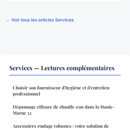
← Voir tous les articles Services
Services — Lectures complémentaires
Choisir son fournisseur d'hygiène et d'entretien
professionnel
Dépannage efficace de chauffe-eau dans la Haute-
Marne 52
Accessoires roulage robustes : votre solution de