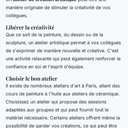
manière originale de stimuler la créativité de vos
collègues.
Libérer la créativité
Que ce soit de la peinture, du dessin ou de la
sculpture, un atelier artistique permet à vos collègues
de s'exprimer de manière nouvelle et créative. C'est
une activité relaxante qui peut également renforcer la
confiance en soi et l'esprit d'équipe.
Choisir le bon atelier
Il existe de nombreux ateliers d'art à Paris, allant des
cours de peinture à l'huile aux ateliers de céramique.
Choisissez un atelier qui propose des sessions
adaptées aux groupes et qui peut fournir tout le
matériel nécessaire. Certains ateliers offrent même la
possibilité de garder vos créations, ce qui peut être