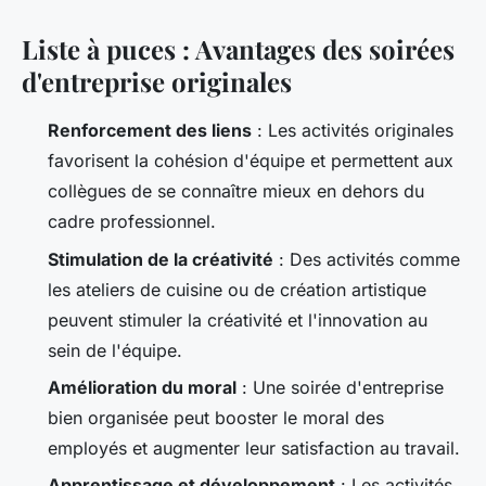
Liste à puces : Avantages des soirées
d'entreprise originales
Renforcement des liens
: Les activités originales
favorisent la cohésion d'équipe et permettent aux
collègues de se connaître mieux en dehors du
cadre professionnel.
Stimulation de la créativité
: Des activités comme
les ateliers de cuisine ou de création artistique
peuvent stimuler la créativité et l'innovation au
sein de l'équipe.
Amélioration du moral
: Une soirée d'entreprise
bien organisée peut booster le moral des
employés et augmenter leur satisfaction au travail.
Apprentissage et développement
: Les activités