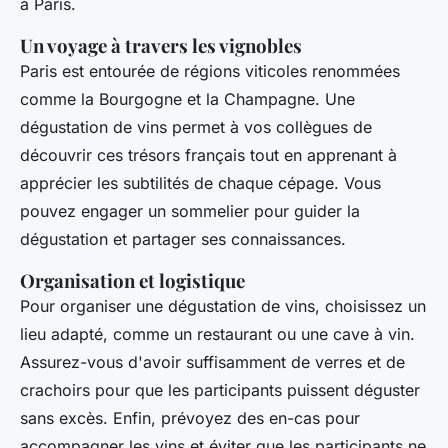
à Paris.
Un voyage à travers les vignobles
Paris est entourée de régions viticoles renommées
comme la Bourgogne et la Champagne. Une
dégustation de vins permet à vos collègues de
découvrir ces trésors français tout en apprenant à
apprécier les subtilités de chaque cépage. Vous
pouvez engager un sommelier pour guider la
dégustation et partager ses connaissances.
Organisation et logistique
Pour organiser une dégustation de vins, choisissez un
lieu adapté, comme un restaurant ou une cave à vin.
Assurez-vous d'avoir suffisamment de verres et de
crachoirs pour que les participants puissent déguster
sans excès. Enfin, prévoyez des en-cas pour
accompagner les vins et éviter que les participants ne