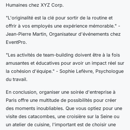
Humaines chez XYZ Corp.
"L'originalité est la clé pour sortir de la routine et
offrir à vos employés une expérience mémorable."
-
Jean-Pierre Martin, Organisateur d'événements chez
EventPro.
"Les activités de team-building doivent être à la fois
amusantes et éducatives pour avoir un impact réel sur
la cohésion d'équipe."
- Sophie Lefèvre, Psychologue
du travail.
En conclusion, organiser une soirée d'entreprise à
Paris offre une multitude de possibilités pour créer
des moments inoubliables. Que vous optiez pour une
visite des catacombes, une croisière sur la Seine ou
un atelier de cuisine, l'important est de choisir une