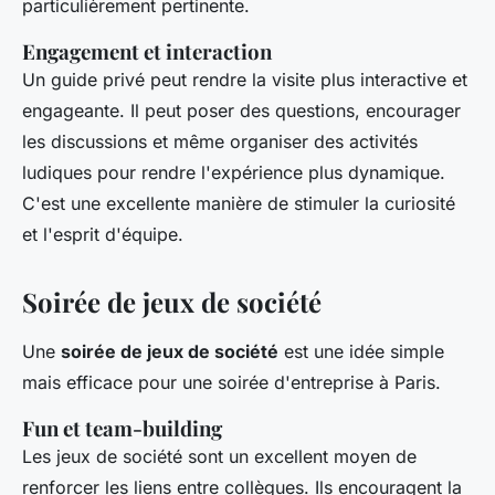
particulièrement pertinente.
Engagement et interaction
Un guide privé peut rendre la visite plus interactive et
engageante. Il peut poser des questions, encourager
les discussions et même organiser des activités
ludiques pour rendre l'expérience plus dynamique.
C'est une excellente manière de stimuler la curiosité
et l'esprit d'équipe.
Soirée de jeux de société
Une
soirée de jeux de société
est une idée simple
mais efficace pour une soirée d'entreprise à Paris.
Fun et team-building
Les jeux de société sont un excellent moyen de
renforcer les liens entre collègues. Ils encouragent la