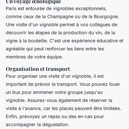
Un voyage œnologique
Paris est entourée de vignobles exceptionnels,
comme ceux de la Champagne ou de la Bourgogne.
Une visite d'un vignoble permet à vos collègues de
découvrir les étapes de la production du vin, de la
vigne à la bouteille. C'est une expérience éducative et
agréable qui peut renforcer les liens entre les
membres de votre équipe.
Organisation et transport
Pour organiser une visite d'un vignoble, il est
important de prévoir le transport. Vous pouvez louer
un bus pour emmener votre groupe jusqu'au
vignoble. Assurez-vous également de réserver la
visite à l'avance, car les places peuvent être limitées.
Enfin, prévoyez un repas ou des en-cas pour
accompagner la dégustation.