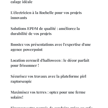
calage idéale
L'électricien à la Rochelle pour vos projets
innovants
Solutions EPDM de qualité : améliorez la
durabilité de vos projets
Boostez vos présentations avec l'expertise d'une
agence powerpoint
Location cercueil d'halloween : le décor parfait
pour frissonner !
Sécurisez vos travaux avec la plateforme pirl
raptorscopic
Maximisez vos terres : optez pour une ferme
solaire!
Financer votre permis de conduire grâce au cpf :