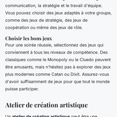
communication, la stratégie et le travail d'équipe.
Vous pouvez choisir des jeux adaptés à votre groupe,
comme des jeux de stratégie, des jeux de
coopération ou même des jeux de rôle.
Choisir les bons jeux
Pour une soirée réussie, sélectionnez des jeux qui
conviennent à tous les niveaux de compétence. Des
classiques comme le Monopoly ou le Cluedo peuvent
être amusants, mais n'hésitez pas à explorer des jeux
plus modernes comme
Catan
ou
Dixit
. Assurez-vous
d'avoir suffisamment de jeux pour que tout le monde
puisse participer.
Atelier de création artistique
Un
atelier de création artistique
peut être une