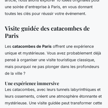
article, nous allons explorer 10 idées originales pour
une soirée d'entreprise à Paris, en vous donnant
toutes les clés pour réussir votre événement.
Visite guidée des catacombes de
Paris
Les
catacombes de Paris
offrent une expérience
unique et mystérieuse. Vous avez probablement déjà
pensé à organiser une visite touristique classique,
mais pourquoi ne pas plonger dans les profondeurs
de la ville ?
Une expérience immersive
Les catacombes, avec leurs tunnels labyrinthiques et
leurs ossements, créent une atmosphère
étonnante
et
mystérieuse
. Une visite guidée peut transformer cette