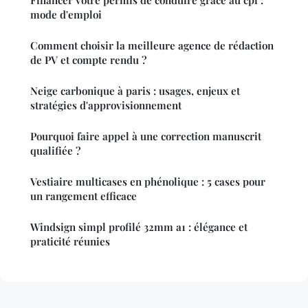
mode d'emploi
Comment choisir la meilleure agence de rédaction
de PV et compte rendu ?
Neige carbonique à paris : usages, enjeux et
stratégies d'approvisionnement
Pourquoi faire appel à une correction manuscrit
qualifiée ?
Vestiaire multicases en phénolique : 5 cases pour
un rangement efficace
Windsign simpl profilé 32mm a1 : élégance et
praticité réunies