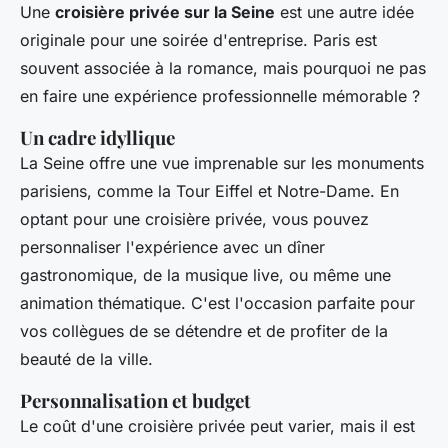
Une
croisière privée sur la Seine
est une autre idée
originale pour une soirée d'entreprise. Paris est
souvent associée à la romance, mais pourquoi ne pas
en faire une expérience professionnelle mémorable ?
Un cadre idyllique
La Seine offre une vue imprenable sur les monuments
parisiens, comme la Tour Eiffel et Notre-Dame. En
optant pour une croisière privée, vous pouvez
personnaliser l'expérience avec un dîner
gastronomique, de la musique live, ou même une
animation thématique. C'est l'occasion parfaite pour
vos collègues de se détendre et de profiter de la
beauté de la ville.
Personnalisation et budget
Le coût d'une croisière privée peut varier, mais il est