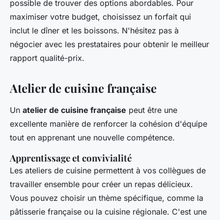
possible de trouver des options abordables. Pour
maximiser votre budget, choisissez un forfait qui
inclut le dîner et les boissons. N'hésitez pas à
négocier avec les prestataires pour obtenir le meilleur
rapport qualité-prix.
Atelier de cuisine française
Un
atelier de cuisine française
peut être une
excellente manière de renforcer la cohésion d'équipe
tout en apprenant une nouvelle compétence.
Apprentissage et convivialité
Les ateliers de cuisine permettent à vos collègues de
travailler ensemble pour créer un repas délicieux.
Vous pouvez choisir un thème spécifique, comme la
pâtisserie française ou la cuisine régionale. C'est une