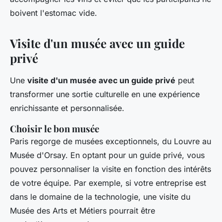
boivent l'estomac vide.
Visite d'un musée avec un guide
privé
Une
visite d'un musée avec un guide privé
peut
transformer une sortie culturelle en une expérience
enrichissante et personnalisée.
Choisir le bon musée
Paris regorge de musées exceptionnels, du Louvre au
Musée d'Orsay. En optant pour un guide privé, vous
pouvez personnaliser la visite en fonction des intérêts
de votre équipe. Par exemple, si votre entreprise est
dans le domaine de la technologie, une visite du
Musée des Arts et Métiers pourrait être