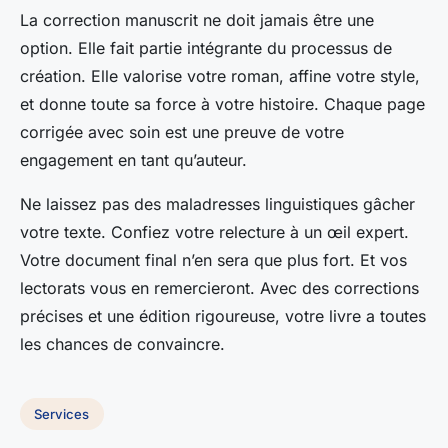
La correction manuscrit ne doit jamais être une
option. Elle fait partie intégrante du processus de
création. Elle valorise votre roman, affine votre style,
et donne toute sa force à votre histoire. Chaque page
corrigée avec soin est une preuve de votre
engagement en tant qu’auteur.
Ne laissez pas des maladresses linguistiques gâcher
votre texte. Confiez votre relecture à un œil expert.
Votre document final n’en sera que plus fort. Et vos
lectorats vous en remercieront. Avec des corrections
précises et une édition rigoureuse, votre livre a toutes
les chances de convaincre.
Services