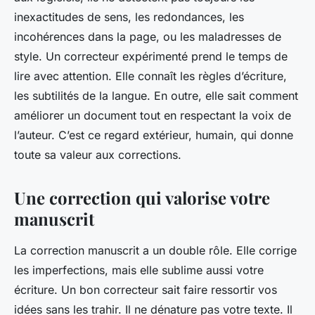
inexactitudes de sens, les redondances, les
incohérences dans la page, ou les maladresses de
style. Un correcteur expérimenté prend le temps de
lire avec attention. Elle connaît les règles d’écriture,
les subtilités de la langue. En outre, elle sait comment
améliorer un document tout en respectant la voix de
l’auteur. C’est ce regard extérieur, humain, qui donne
toute sa valeur aux corrections.
Une correction qui valorise votre
manuscrit
La correction manuscrit a un double rôle. Elle corrige
les imperfections, mais elle sublime aussi votre
écriture. Un bon correcteur sait faire ressortir vos
idées sans les trahir. Il ne dénature pas votre texte. Il