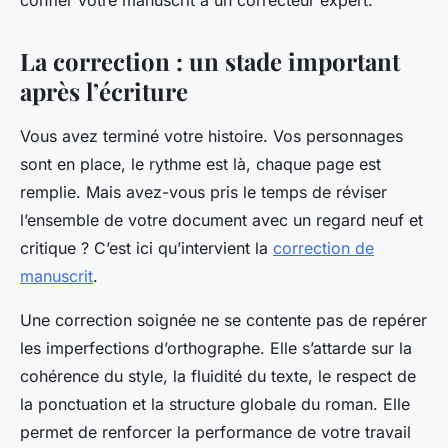
confier votre manuscrit à un correcteur expert.
La correction : un stade important
après l’écriture
Vous avez terminé votre histoire. Vos personnages
sont en place, le rythme est là, chaque page est
remplie. Mais avez-vous pris le temps de réviser
l’ensemble de votre document avec un regard neuf et
critique ? C’est ici qu’intervient la
correction de
manuscrit
.
Une correction soignée ne se contente pas de repérer
les imperfections d’orthographe. Elle s’attarde sur la
cohérence du style, la fluidité du texte, le respect de
la ponctuation et la structure globale du roman. Elle
permet de renforcer la performance de votre travail