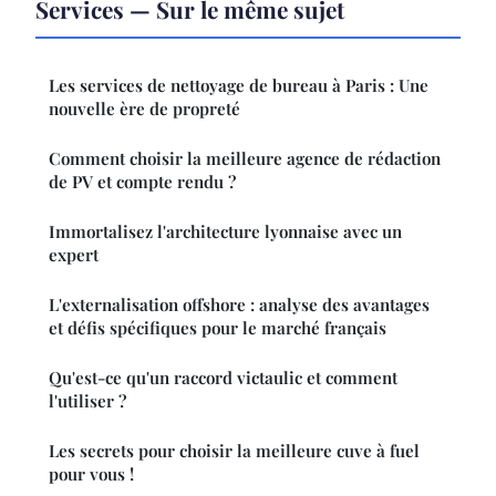
Services — Sur le même sujet
Les services de nettoyage de bureau à Paris : Une
nouvelle ère de propreté
Comment choisir la meilleure agence de rédaction
de PV et compte rendu ?
Immortalisez l'architecture lyonnaise avec un
expert
L'externalisation offshore : analyse des avantages
et défis spécifiques pour le marché français
Qu'est-ce qu'un raccord victaulic et comment
l'utiliser ?
Les secrets pour choisir la meilleure cuve à fuel
pour vous !