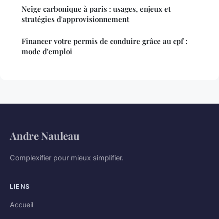
Neige carbonique à paris : usages, enjeux et
stratégies d'approvisionnement
Financer votre permis de conduire grâce au cpf :
mode d'emploi
Andre Nauleau
Complexifier pour mieux simplifier.
LIENS
Accueil