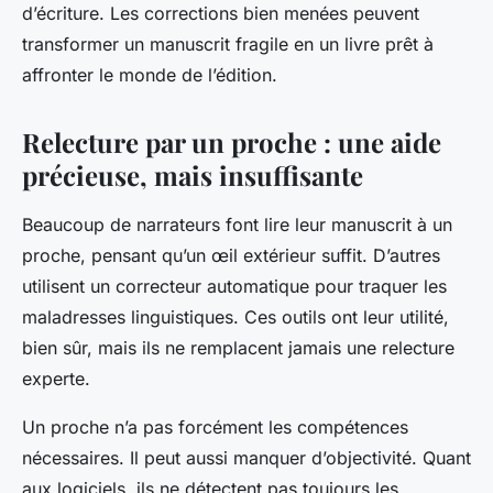
d’écriture. Les corrections bien menées peuvent
transformer un manuscrit fragile en un livre prêt à
affronter le monde de l’édition.
Relecture par un proche : une aide
précieuse, mais insuffisante
Beaucoup de narrateurs font lire leur manuscrit à un
proche, pensant qu’un œil extérieur suffit. D’autres
utilisent un correcteur automatique pour traquer les
maladresses linguistiques. Ces outils ont leur utilité,
bien sûr, mais ils ne remplacent jamais une relecture
experte.
Un proche n’a pas forcément les compétences
nécessaires. Il peut aussi manquer d’objectivité. Quant
aux logiciels, ils ne détectent pas toujours les