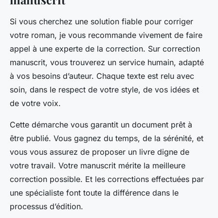
Si vous cherchez une solution fiable pour corriger
votre roman, je vous recommande vivement de faire
appel à une experte de la correction. Sur correction
manuscrit, vous trouverez un service humain, adapté
à vos besoins d’auteur. Chaque texte est relu avec
soin, dans le respect de votre style, de vos idées et
de votre voix.
Cette démarche vous garantit un document prêt à
être publié. Vous gagnez du temps, de la sérénité, et
vous vous assurez de proposer un livre digne de
votre travail. Votre manuscrit mérite la meilleure
correction possible. Et les corrections effectuées par
une spécialiste font toute la différence dans le
processus d’édition.