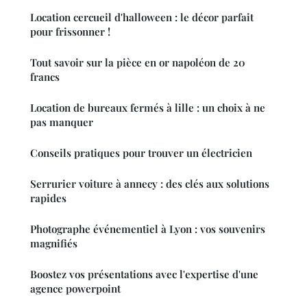
Location cercueil d'halloween : le décor parfait
pour frissonner !
Tout savoir sur la pièce en or napoléon de 20
francs
Location de bureaux fermés à lille : un choix à ne
pas manquer
Conseils pratiques pour trouver un électricien
Serrurier voiture à annecy : des clés aux solutions
rapides
Photographe événementiel à Lyon : vos souvenirs
magnifiés
Boostez vos présentations avec l'expertise d'une
agence powerpoint