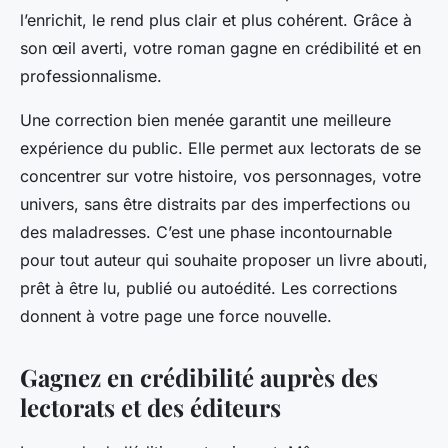
l’enrichit, le rend plus clair et plus cohérent. Grâce à
son œil averti, votre roman gagne en crédibilité et en
professionnalisme.
Une correction bien menée garantit une meilleure
expérience du public. Elle permet aux lectorats de se
concentrer sur votre histoire, vos personnages, votre
univers, sans être distraits par des imperfections ou
des maladresses. C’est une phase incontournable
pour tout auteur qui souhaite proposer un livre abouti,
prêt à être lu, publié ou autoédité. Les corrections
donnent à votre page une force nouvelle.
Gagnez en crédibilité auprès des
lectorats et des éditeurs