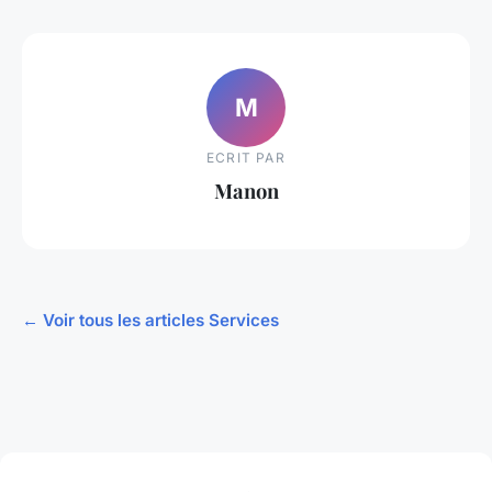
M
ECRIT PAR
Manon
← Voir tous les articles Services