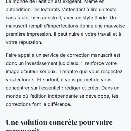
Le monde de l’édition est exigeant. Même en
autoédition, les lectorats s’attendent à lire un texte
sans faute, bien construit, avec un style fluide. Un
manuscrit rempli d’imperfections donne une mauvaise
première impression. Il peut nuire à votre travail et à
votre réputation.
Faire appel à un service de correction manuscrit est
donc un investissement judicieux. Il renforce votre
image d’auteur sérieux. Il montre que vous respectez
vos lectorats. Et surtout, il vous permet de vous
concentrer sur l’essentiel : rédiger et créer. Dans un
monde où l’édition indépendante se développe, les
corrections font la différence.
Une solution concrète pour votre
manuscrit