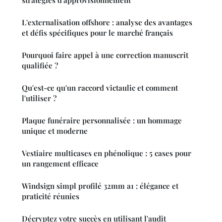
stratégies d'approvisionnement
L'externalisation offshore : analyse des avantages
et défis spécifiques pour le marché français
Pourquoi faire appel à une correction manuscrit
qualifiée ?
Qu'est-ce qu'un raccord victaulic et comment
l'utiliser ?
Plaque funéraire personnalisée : un hommage
unique et moderne
Vestiaire multicases en phénolique : 5 cases pour
un rangement efficace
Windsign simpl profilé 32mm a1 : élégance et
praticité réunies
Décryptez votre succès en utilisant l'audit