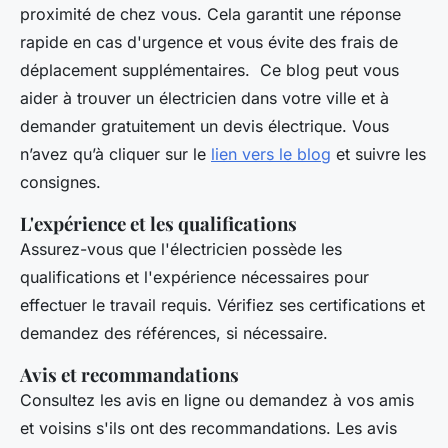
proximité de chez vous. Cela garantit une réponse
rapide en cas d'urgence et vous évite des frais de
déplacement supplémentaires. Ce blog peut vous
aider à trouver un électricien dans votre ville et à
demander gratuitement un devis électrique. Vous
n’avez qu’à cliquer sur le
lien vers le blog
et suivre les
consignes.
L'expérience et les qualifications
Assurez-vous que l'électricien possède les
qualifications et l'expérience nécessaires pour
effectuer le travail requis. Vérifiez ses certifications et
demandez des références, si nécessaire.
Avis et recommandations
Consultez les avis en ligne ou demandez à vos amis
et voisins s'ils ont des recommandations. Les avis