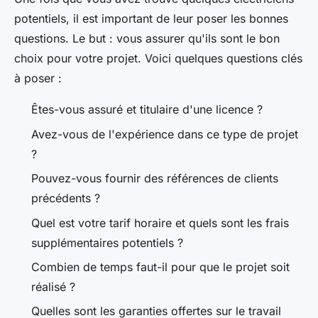
potentiels, il est important de leur poser les bonnes
questions. Le but : vous assurer qu'ils sont le bon
choix pour votre projet. Voici quelques questions clés
à poser :
Êtes-vous assuré et titulaire d'une licence ?
Avez-vous de l'expérience dans ce type de projet
?
Pouvez-vous fournir des références de clients
précédents ?
Quel est votre tarif horaire et quels sont les frais
supplémentaires potentiels ?
Combien de temps faut-il pour que le projet soit
réalisé ?
Quelles sont les garanties offertes sur le travail