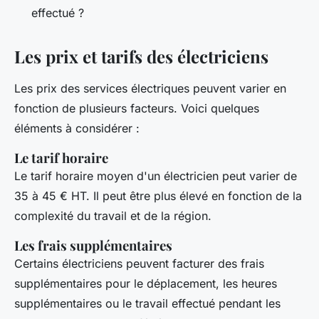
effectué ?
Les prix et tarifs des électriciens
Les prix des services électriques peuvent varier en
fonction de plusieurs facteurs. Voici quelques
éléments à considérer :
Le tarif horaire
Le tarif horaire moyen d'un électricien peut varier de
35 à 45 € HT. Il peut être plus élevé en fonction de la
complexité du travail et de la région.
Les frais supplémentaires
Certains électriciens peuvent facturer des frais
supplémentaires pour le déplacement, les heures
supplémentaires ou le travail effectué pendant les