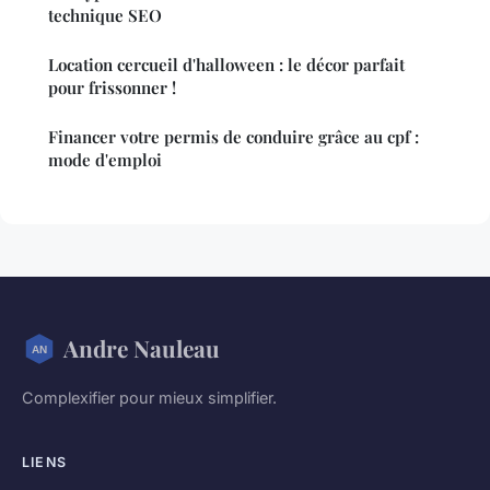
technique SEO
Location cercueil d'halloween : le décor parfait
pour frissonner !
Financer votre permis de conduire grâce au cpf :
mode d'emploi
Andre Nauleau
Complexifier pour mieux simplifier.
LIENS