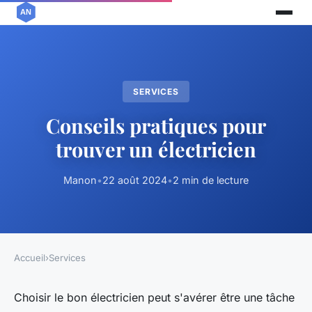
SERVICES
Conseils pratiques pour
trouver un électricien
Manon
•
22 août 2024
•
2 min de lecture
Accueil
›
Services
Choisir le bon électricien peut s'avérer être une tâche