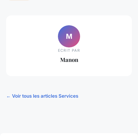
M
ECRIT PAR
Manon
← Voir tous les articles Services