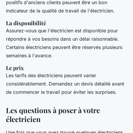
positifs d'anciens clients peuvent être un bon
indicateur de la qualité de travail de l'électricien.
La disponibilité
Assurez-vous que l'électricien est disponible pour
répondre à vos besoins dans un délai raisonnable.
Certains électriciens peuvent être réservés plusieurs
semaines à l'avance.
Le prix
Les tarifs des électriciens peuvent varier
considérablement. Demandez un devis détaillé avant
de commencer le travail pour éviter les surprises.
Les questions à poser à votre
électricien
Une fois que vous avez trouvé quelques électriciens