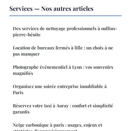
Services — Nos autres articles
Des services de nettoyage professionnels à oullins-
pierre-bénite
Location de bureaux fermés à lille : un choix à ne
pas manquer
Photographe événementiel à Lyon : vos souvenirs
magnifiés
Organisez une soirée entreprise inoubliable à
Paris
Réservez votre taxi à Auray : confort et simplicité
garantis
Neige carbonique à paris : usages, enjeux et