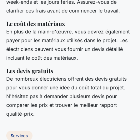
week-ends et les jours fériés. Assurez-vous de
clarifier ces frais avant de commencer le travail.
Le coût des matériaux
En plus de la main-d'œuvre, vous devrez également
payer pour les matériaux utilisés dans le projet. Les
électriciens peuvent vous fournir un devis détaillé
incluant le coût des matériaux.
Les devis gratuits
De nombreux électriciens offrent des devis gratuits
pour vous donner une idée du coût total du projet.
N'hésitez pas à demander plusieurs devis pour
comparer les prix et trouver le meilleur rapport
qualité-prix.
Services