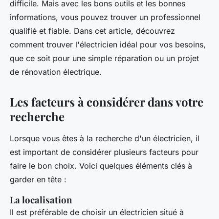
difficile. Mais avec les bons outils et les bonnes
informations, vous pouvez trouver un professionnel
qualifié et fiable. Dans cet article, découvrez
comment trouver l'électricien idéal pour vos besoins,
que ce soit pour une simple réparation ou un projet
de rénovation électrique.
Les facteurs à considérer dans votre
recherche
Lorsque vous êtes à la recherche d'un électricien, il
est important de considérer plusieurs facteurs pour
faire le bon choix. Voici quelques éléments clés à
garder en tête :
La localisation
Il est préférable de choisir un électricien situé à