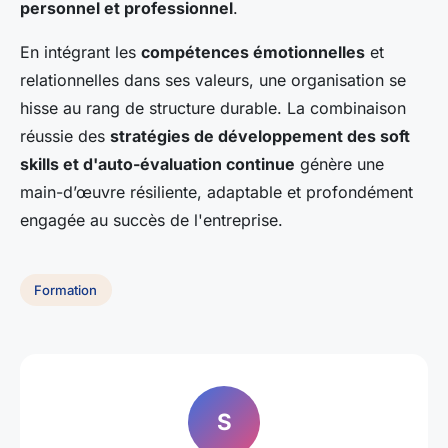
personnel et professionnel
.
En intégrant les
compétences émotionnelles
et
relationnelles dans ses valeurs, une organisation se
hisse au rang de structure durable. La combinaison
réussie des
stratégies de développement des soft
skills et d'auto-évaluation continue
génère une
main-d’œuvre résiliente, adaptable et profondément
engagée au succès de l'entreprise.
Formation
S