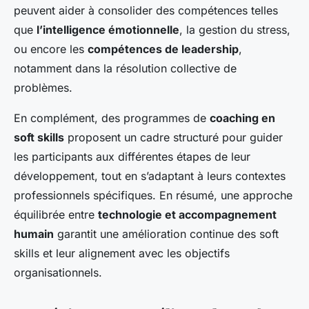
peuvent aider à consolider des compétences telles
que
l’intelligence émotionnelle
, la gestion du stress,
ou encore les
compétences de leadership
,
notamment dans la résolution collective de
problèmes.
En complément, des programmes de
coaching en
soft skills
proposent un cadre structuré pour guider
les participants aux différentes étapes de leur
développement, tout en s’adaptant à leurs contextes
professionnels spécifiques. En résumé, une approche
équilibrée entre
technologie et accompagnement
humain
garantit une amélioration continue des soft
skills et leur alignement avec les objectifs
organisationnels.