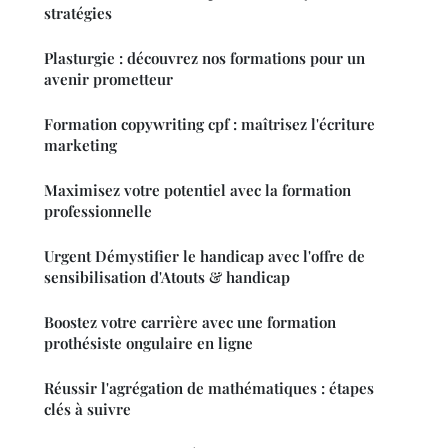
stratégies
Plasturgie : découvrez nos formations pour un
avenir prometteur
Formation copywriting cpf : maîtrisez l'écriture
marketing
Maximisez votre potentiel avec la formation
professionnelle
Urgent Démystifier le handicap avec l'offre de
sensibilisation d'Atouts & handicap
Boostez votre carrière avec une formation
prothésiste ongulaire en ligne
Réussir l'agrégation de mathématiques : étapes
clés à suivre