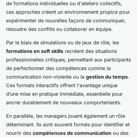
de formations individuelles ou d'ateliers collectifs,
ces approches créent un environnement propice pour
expérimenter de nouvelles façons de communiquer,
résoudre des conflits ou collaborer en équipe.
Par le biais de simulations ou de jeux de rôle, les
formations en soft skills
recréent des situations
professionnelles critiques, permettant aux participants
de perfectionner des compétences comme la
communication non-violente ou la
gestion du temps
.
Ces formats interactifs offrent l'avantage unique
d’une mise en pratique immédiate, essentielle pour
ancrer durablement de nouveaux comportements.
En parallèle, les managers jouent également un rôle
déterminant. Ils sont souvent formés pour identifier et
nourrir des
compétences de communication
ou des