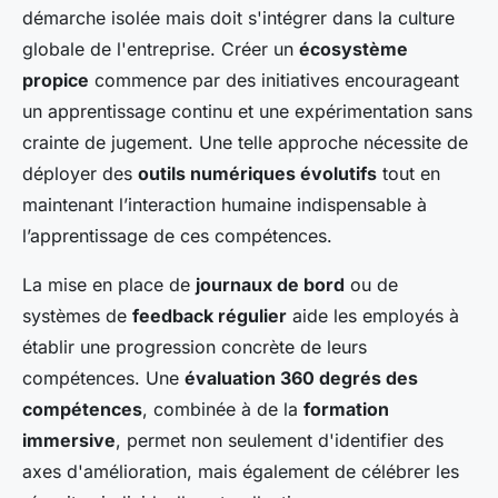
démarche isolée mais doit s'intégrer dans la culture
globale de l'entreprise. Créer un
écosystème
propice
commence par des initiatives encourageant
un apprentissage continu et une expérimentation sans
crainte de jugement. Une telle approche nécessite de
déployer des
outils numériques évolutifs
tout en
maintenant l’interaction humaine indispensable à
l’apprentissage de ces compétences.
La mise en place de
journaux de bord
ou de
systèmes de
feedback régulier
aide les employés à
établir une progression concrète de leurs
compétences. Une
évaluation 360 degrés des
compétences
, combinée à de la
formation
immersive
, permet non seulement d'identifier des
axes d'amélioration, mais également de célébrer les