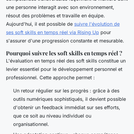
une personne interagit avec son environnement,
résout des problèmes et travaille en équipe.
Aujourd'hui, il est possible de
suivre l'évolution de
ses soft skills en temps réel via Rising Up
pour
s'assurer d'une progression constante et mesurable.
Pourquoi suivre les soft skills en temps réel ?
L'évaluation en temps réel des soft skills constitue un
levier essentiel pour le développement personnel et
professionnel. Cette approche permet :
Un retour régulier sur les progrès : grâce à des
outils numériques sophistiqués, il devient possible
d'obtenir un feedback immédiat sur ses efforts,
que ce soit au niveau individuel ou
organisationnel.