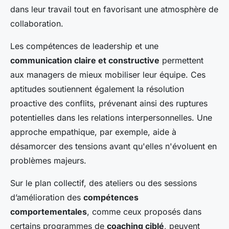
dans leur travail tout en favorisant une atmosphère de
collaboration.
Les compétences de leadership et une
communication claire et constructive
permettent
aux managers de mieux mobiliser leur équipe. Ces
aptitudes soutiennent également la résolution
proactive des conflits, prévenant ainsi des ruptures
potentielles dans les relations interpersonnelles. Une
approche empathique, par exemple, aide à
désamorcer des tensions avant qu'elles n'évoluent en
problèmes majeurs.
Sur le plan collectif, des ateliers ou des sessions
d’amélioration des
compétences
comportementales
, comme ceux proposés dans
certains programmes de
coaching ciblé
, peuvent