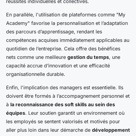
réussites individuelles et collectives.
En parallèle, l'utilisation de plateformes comme "My
Academy" favorise la personnalisation et l’adaptation
des parcours d’apprentissage, rendant les
compétences acquises immédiatement applicables au
quotidien de l’entreprise. Cela offre des bénéfices
nets comme une meilleure
gestion du temps
, une
capacité accrue d’innovation et une efficacité
organisationnelle durable.
Enfin, l'implication des managers est essentielle. Ils
doivent être formés à l’accompagnement personnel et
à
la reconnaissance des soft skills au sein des
équipes
. Leur soutien garantit un environnement où
les employés se sentent valorisés et motivés pour
aller plus loin dans leur démarche de
développement