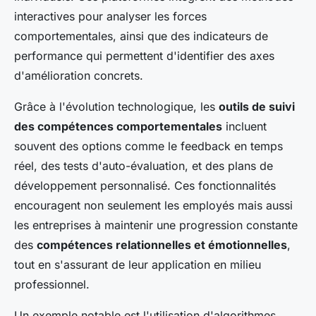
interactives pour analyser les forces
comportementales, ainsi que des indicateurs de
performance qui permettent d'identifier des axes
d'amélioration concrets.
Grâce à l'évolution technologique, les
outils de suivi
des compétences comportementales
incluent
souvent des options comme le feedback en temps
réel, des tests d'auto-évaluation, et des plans de
développement personnalisé. Ces fonctionnalités
encouragent non seulement les employés mais aussi
les entreprises à maintenir une progression constante
des
compétences relationnelles et émotionnelles
,
tout en s'assurant de leur application en milieu
professionnel.
Un exemple notable est l'utilisation d'algorithmes