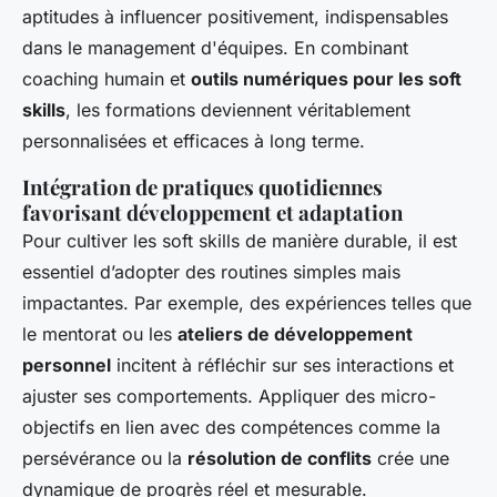
aptitudes à influencer positivement, indispensables
dans le management d'équipes. En combinant
coaching humain et
outils numériques pour les soft
skills
, les formations deviennent véritablement
personnalisées et efficaces à long terme.
Intégration de pratiques quotidiennes
favorisant développement et adaptation
Pour cultiver les soft skills de manière durable, il est
essentiel d’adopter des routines simples mais
impactantes. Par exemple, des expériences telles que
le mentorat ou les
ateliers de développement
personnel
incitent à réfléchir sur ses interactions et
ajuster ses comportements. Appliquer des micro-
objectifs en lien avec des compétences comme la
persévérance ou la
résolution de conflits
crée une
dynamique de progrès réel et mesurable.