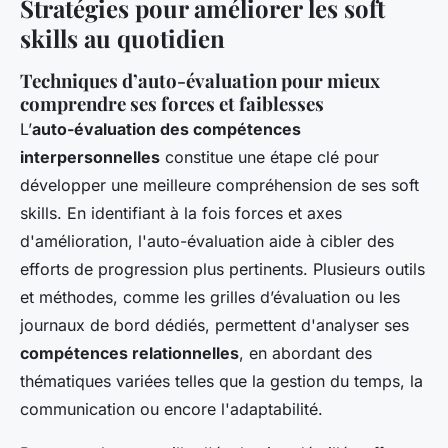
Stratégies pour améliorer les soft
skills au quotidien
Techniques d’auto-évaluation pour mieux
comprendre ses forces et faiblesses
L’
auto-évaluation des compétences
interpersonnelles
constitue une étape clé pour
développer une meilleure compréhension de ses soft
skills. En identifiant à la fois forces et axes
d'amélioration, l'auto-évaluation aide à cibler des
efforts de progression plus pertinents. Plusieurs outils
et méthodes, comme les grilles d’évaluation ou les
journaux de bord dédiés, permettent d'analyser ses
compétences relationnelles
, en abordant des
thématiques variées telles que la gestion du temps, la
communication ou encore l'adaptabilité.