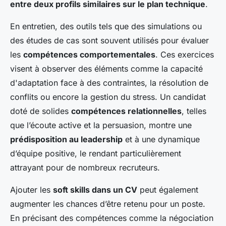
entre deux profils similaires sur le plan technique
.
En entretien, des outils tels que des simulations ou
des études de cas sont souvent utilisés pour évaluer
les
compétences comportementales
. Ces exercices
visent à observer des éléments comme la capacité
d'adaptation face à des contraintes, la résolution de
conflits ou encore la gestion du stress. Un candidat
doté de solides
compétences relationnelles
, telles
que l’écoute active et la persuasion, montre une
prédisposition au leadership
et à une dynamique
d’équipe positive, le rendant particulièrement
attrayant pour de nombreux recruteurs.
Ajouter les
soft skills dans un CV
peut également
augmenter les chances d’être retenu pour un poste.
En précisant des compétences comme la négociation