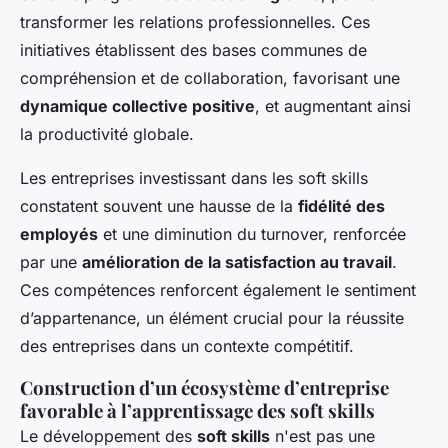
transformer les relations professionnelles. Ces
initiatives établissent des bases communes de
compréhension et de collaboration, favorisant une
dynamique collective positive
, et augmentant ainsi
la productivité globale.
Les entreprises investissant dans les soft skills
constatent souvent une hausse de la
fidélité des
employés
et une diminution du turnover, renforcée
par une
amélioration de la satisfaction au travail
.
Ces compétences renforcent également le sentiment
d’appartenance, un élément crucial pour la réussite
des entreprises dans un contexte compétitif.
Construction d’un écosystème d’entreprise
favorable à l’apprentissage des soft skills
Le développement des
soft skills
n'est pas une