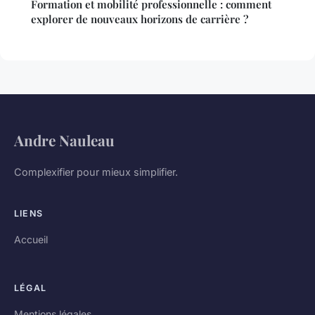
Formation et mobilité professionnelle : comment
explorer de nouveaux horizons de carrière ?
Andre Nauleau
Complexifier pour mieux simplifier.
LIENS
Accueil
LÉGAL
Mentions légales