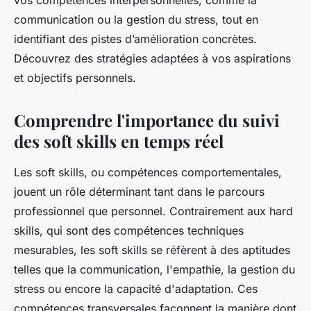
vos compétences interpersonnelles, comme la
communication ou la gestion du stress, tout en
identifiant des pistes d’amélioration concrètes.
Découvrez des stratégies adaptées à vos aspirations
et objectifs personnels.
Comprendre l'importance du suivi
des soft skills en temps réel
Les soft skills, ou compétences comportementales,
jouent un rôle déterminant tant dans le parcours
professionnel que personnel. Contrairement aux hard
skills, qui sont des compétences techniques
mesurables, les soft skills se réfèrent à des aptitudes
telles que la communication, l'empathie, la gestion du
stress ou encore la capacité d'adaptation. Ces
compétences transversales façonnent la manière dont