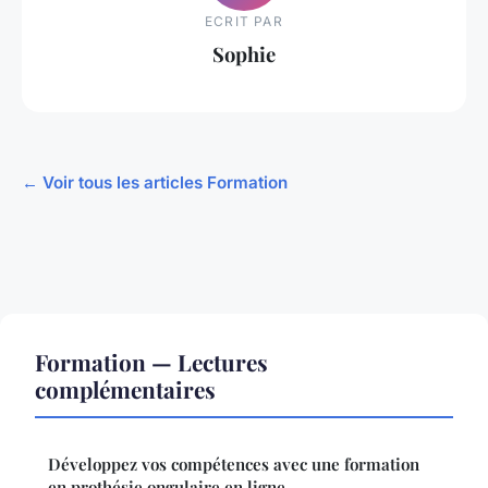
ECRIT PAR
Sophie
← Voir tous les articles Formation
Formation — Lectures
complémentaires
Développez vos compétences avec une formation
en prothésie ongulaire en ligne