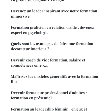
Devenez un leader inspirant avec notre formation
immersive
Formation praticien en relation d'aide : devenez
expert en psychologie
Quels sont les avantages de faire une formation
decorateur interieur ?
Devenir coach de vie : formation, salaire et
compétences en 2024
Maîtrisez les modèles génératifs avec la formation
llm
Devenir formateur professionnel d'adultes :
formation en présentiel
Formation au leadership féminin : enjeux et