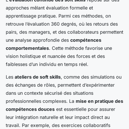
approches mêlant évaluation formelle et
apprentissage pratique. Parmi ces méthodes, on
retrouve
l’évaluation 360 degrés
, où les retours des
pairs, des managers, et des collaborateurs permettent
une analyse approfondie des
compétences
comportementales
. Cette méthode favorise une
vision holistique et nuancée des forces et des
faiblesses d’un individu en temps réel.
Les
ateliers de soft skills
, comme des simulations ou
des échanges de rôles, permettent d’expérimenter
dans un contexte sécurisé des situations
professionnelles complexes. La
mise en pratique des
compétences douces
est essentielle pour assurer
leur intégration naturelle et leur impact direct au
travail. Par exemple, des exercices collaboratifs