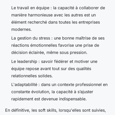
Le travail en équipe : la capacité à collaborer de
manière harmonieuse avec les autres est un
élément recherché dans toutes les entreprises
modernes.
La gestion du stress : une bonne maîtrise de ses
réactions émotionnelles favorise une prise de
décision éclairée, même sous pression.
Le leadership : savoir fédérer et motiver une
équipe repose avant tout sur des qualités
relationnelles solides.
L'adaptabilité : dans un contexte professionnel en
constante évolution, la capacité à s’ajuster
rapidement est devenue indispensable.
En définitive, les soft skills, lorsqu'elles sont suivies,