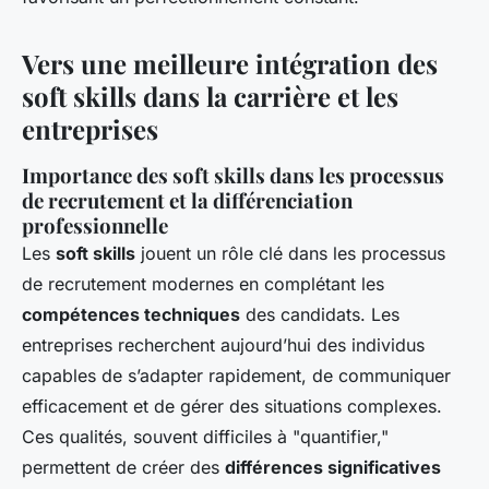
Vers une meilleure intégration des
soft skills dans la carrière et les
entreprises
Importance des soft skills dans les processus
de recrutement et la différenciation
professionnelle
Les
soft skills
jouent un rôle clé dans les processus
de recrutement modernes en complétant les
compétences techniques
des candidats. Les
entreprises recherchent aujourd’hui des individus
capables de s’adapter rapidement, de communiquer
efficacement et de gérer des situations complexes.
Ces qualités, souvent difficiles à "quantifier,"
permettent de créer des
différences significatives