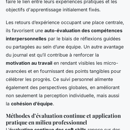
faire le lien entre leurs expériences pratiques et les
objectifs d'apprentissage initialement fixés.
Les retours d’expérience occupant une place centrale,
ils favorisent une
auto-évaluation des compétences
interpersonnelles
par le biais de réflexions guidées
ou partagées au sein d’une équipe. Un autre avantage
du journal est qu’il contribue à renforcer la
motivation au travail
en rendant visibles les micro-
avancées et en fournissant des points tangibles pour
célébrer les progrès. Ce suivi personnel alimente
également des perspectives globales, en améliorant
non seulement la perception individuelle, mais aussi
la
cohésion d’équipe
.
Méthodes d’évaluation continue et application
pratique en milieu professionnel
L’
évaluation continue des soft skills
repose sur des