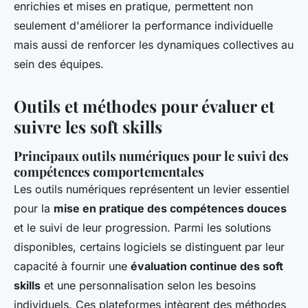
enrichies et mises en pratique, permettent non
seulement d'améliorer la performance individuelle
mais aussi de renforcer les dynamiques collectives au
sein des équipes.
Outils et méthodes pour évaluer et
suivre les soft skills
Principaux outils numériques pour le suivi des
compétences comportementales
Les outils numériques représentent un levier essentiel
pour la
mise en pratique des compétences douces
et le suivi de leur progression. Parmi les solutions
disponibles, certains logiciels se distinguent par leur
capacité à fournir une
évaluation continue des soft
skills
et une personnalisation selon les besoins
individuels. Ces plateformes intègrent des méthodes