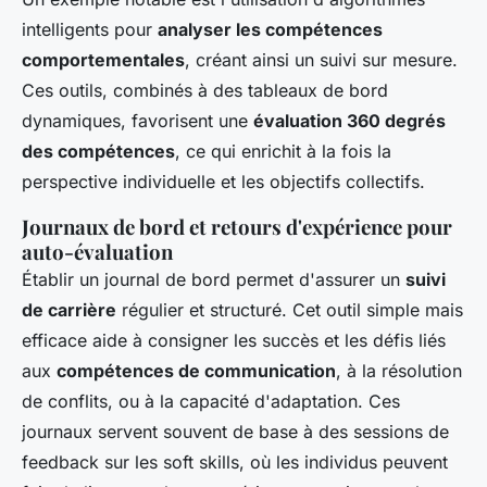
intelligents pour
analyser les compétences
comportementales
, créant ainsi un suivi sur mesure.
Ces outils, combinés à des tableaux de bord
dynamiques, favorisent une
évaluation 360 degrés
des compétences
, ce qui enrichit à la fois la
perspective individuelle et les objectifs collectifs.
Journaux de bord et retours d'expérience pour
auto-évaluation
Établir un journal de bord permet d'assurer un
suivi
de carrière
régulier et structuré. Cet outil simple mais
efficace aide à consigner les succès et les défis liés
aux
compétences de communication
, à la
résolution
de conflits
, ou à la capacité d'adaptation. Ces
journaux servent souvent de base à des sessions de
feedback sur les soft skills, où les individus peuvent