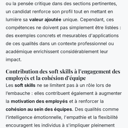
ou la pensée critique dans des sections pertinentes,
un candidat renforce son profil tout en mettant en
lumière sa
valeur ajoutée
unique. Cependant, ces
compétences ne doivent pas simplement être listées :
des exemples concrets et mesurables d'applications
de ces qualités dans un contexte professionnel ou
académique enrichissent considérablement leur
impact.
Contribution des soft skills à l’engagement des
employés et la cohésion d’équipe
Les
soft skills
ne se limitent pas à un rôle lors de
l’embauche : elles contribuent également à augmenter
la
motivation des employés
et à renforcer la
cohésion au sein des équipes
. Des qualités comme
l’intelligence émotionnelle, l'empathie et la flexibilité
encouragent les individus à s'impliquer pleinement