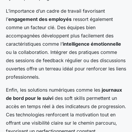
L’importance d’un cadre de travail favorisant
l’
engagement des employés
ressort également
comme un facteur clé. Des équipes bien
accompagnées développent plus facilement des
caractéristiques comme l’
intelligence émotionnelle
ou la collaboration. Intégrer des pratiques comme
des sessions de feedback régulier ou des discussions
ouvertes offre un terreau idéal pour renforcer les liens
professionnels.
Enfin, les solutions numériques comme les
journaux
de bord pour le suivi
des soft skills permettent un
accès en temps réel à des indicateurs de progression.
Ces technologies renforcent la motivation tout en
offrant une visibilité claire sur le chemin parcouru,
favorisant un perfectionnement constant.