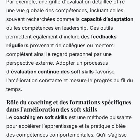
Par exemple, une grille d'évaluation détaillée offre
une vue globale des compétences, incluant celles
souvent recherchées comme la
capacité d’adaptation
ou les compétences en leadership. Ces outils
permettent également d'inclure des
feedbacks
réguliers
provenant de collègues ou mentors,
complétant ainsi le regard personnel par une
perspective externe. Adopter un processus
d'
évaluation continue des soft skills
favorise
l’amélioration constante et mesure le progrès au fil du
temps.
Rôle du coaching et des formations spécifiques
dans l’amélioration des soft skills
Le
coaching en soft skills
est une méthode puissante
pour accélérer l’apprentissage et la pratique ciblée
des compétences comportementales. Qu’il s’agisse