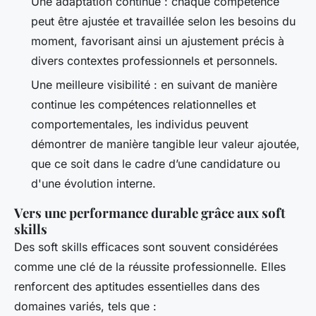
Une adaptation continue : chaque compétence
peut être ajustée et travaillée selon les besoins du
moment, favorisant ainsi un ajustement précis à
divers contextes professionnels et personnels.
Une meilleure visibilité : en suivant de manière
continue les compétences relationnelles et
comportementales, les individus peuvent
démontrer de manière tangible leur valeur ajoutée,
que ce soit dans le cadre d’une candidature ou
d'une évolution interne.
Vers une performance durable grâce aux soft
skills
Des soft skills efficaces sont souvent considérées
comme une clé de la réussite professionnelle. Elles
renforcent des aptitudes essentielles dans des
domaines variés, tels que :