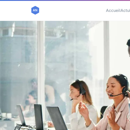
Accueil
Actu