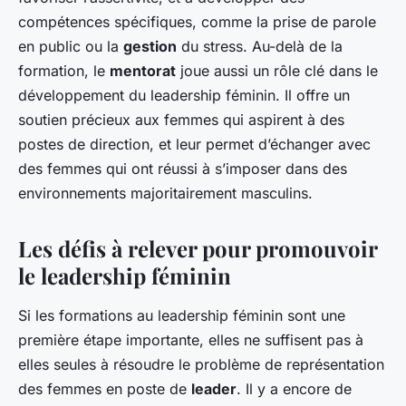
compétences spécifiques, comme la prise de parole
en public ou la
gestion
du stress. Au-delà de la
formation, le
mentorat
joue aussi un rôle clé dans le
développement du leadership féminin. Il offre un
soutien précieux aux femmes qui aspirent à des
postes de direction, et leur permet d’échanger avec
des femmes qui ont réussi à s’imposer dans des
environnements majoritairement masculins.
Les défis à relever pour promouvoir
le leadership féminin
Si les formations au leadership féminin sont une
première étape importante, elles ne suffisent pas à
elles seules à résoudre le problème de représentation
des femmes en poste de
leader
. Il y a encore de