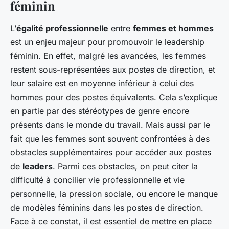
féminin
L’
égalité professionnelle
entre
femmes et hommes
est un enjeu majeur pour promouvoir le leadership
féminin. En effet, malgré les avancées, les femmes
restent sous-représentées aux postes de direction, et
leur salaire est en moyenne inférieur à celui des
hommes pour des postes équivalents. Cela s’explique
en partie par des stéréotypes de genre encore
présents dans le monde du travail. Mais aussi par le
fait que les femmes sont souvent confrontées à des
obstacles supplémentaires pour accéder aux postes
de
leaders
. Parmi ces obstacles, on peut citer la
difficulté à concilier vie professionnelle et vie
personnelle, la pression sociale, ou encore le manque
de modèles féminins dans les postes de direction.
Face à ce constat, il est essentiel de mettre en place