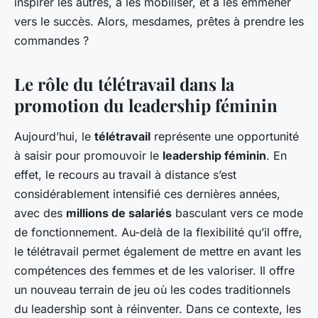
inspirer les autres, à les mobiliser, et à les emmener
vers le succès. Alors, mesdames, prêtes à prendre les
commandes ?
Le rôle du télétravail dans la
promotion du leadership féminin
Aujourd’hui, le
télétravail
représente une opportunité
à saisir pour promouvoir le
leadership féminin
. En
effet, le recours au travail à distance s’est
considérablement intensifié ces dernières années,
avec des
millions de salariés
basculant vers ce mode
de fonctionnement. Au-delà de la flexibilité qu’il offre,
le télétravail permet également de mettre en avant les
compétences des femmes et de les valoriser. Il offre
un nouveau terrain de jeu où les codes traditionnels
du leadership sont à réinventer. Dans ce contexte, les