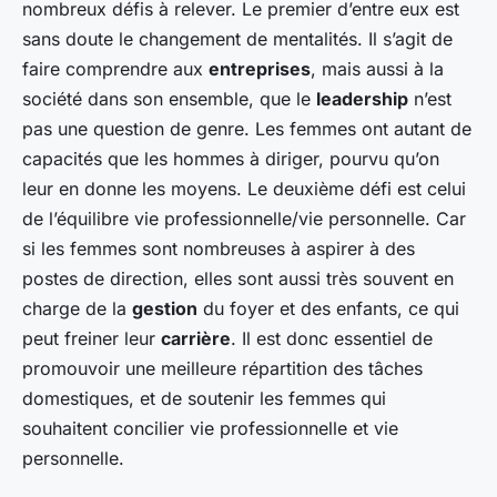
nombreux défis à relever. Le premier d’entre eux est
sans doute le changement de mentalités. Il s’agit de
faire comprendre aux
entreprises
, mais aussi à la
société dans son ensemble, que le
leadership
n’est
pas une question de genre. Les femmes ont autant de
capacités que les hommes à diriger, pourvu qu’on
leur en donne les moyens. Le deuxième défi est celui
de l’équilibre vie professionnelle/vie personnelle. Car
si les femmes sont nombreuses à aspirer à des
postes de direction, elles sont aussi très souvent en
charge de la
gestion
du foyer et des enfants, ce qui
peut freiner leur
carrière
. Il est donc essentiel de
promouvoir une meilleure répartition des tâches
domestiques, et de soutenir les femmes qui
souhaitent concilier vie professionnelle et vie
personnelle.