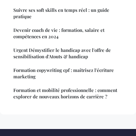
Suivre ses soft skills en temps réel : un guide
pratique
Devenir coach de vie : formation, salaire et
compétences en 2024
Urgent Démystifier le handicap avec l'offre de
sensibilisation d'Atouts & handicap
Formation copywriting cpf : maîtrisez l'écriture
marketing
Formation et mobilité professionnelle : comment
explorer de nouveaux horizons de carrière ?