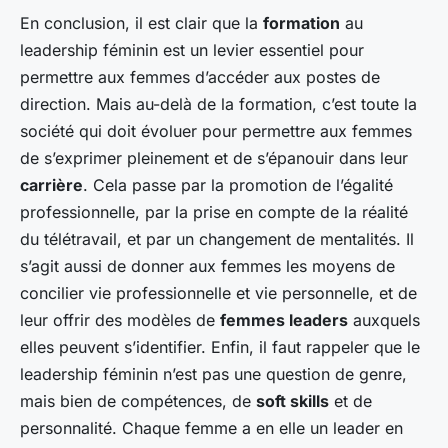
En conclusion, il est clair que la
formation
au
leadership féminin est un levier essentiel pour
permettre aux femmes d’accéder aux postes de
direction. Mais au-delà de la formation, c’est toute la
société qui doit évoluer pour permettre aux femmes
de s’exprimer pleinement et de s’épanouir dans leur
carrière
. Cela passe par la promotion de l’égalité
professionnelle, par la prise en compte de la réalité
du télétravail, et par un changement de mentalités. Il
s’agit aussi de donner aux femmes les moyens de
concilier vie professionnelle et vie personnelle, et de
leur offrir des modèles de
femmes leaders
auxquels
elles peuvent s’identifier. Enfin, il faut rappeler que le
leadership féminin n’est pas une question de genre,
mais bien de compétences, de
soft skills
et de
personnalité. Chaque femme a en elle un leader en