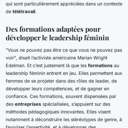
qui sont particulièrement appréciées dans un contexte
de
télétravail
.
Des formations adaptées pour
développer le leadership féminin
"Vous ne pouvez pas être ce que vous ne pouvez pas
voir", disait l’activiste américaine Marian Wright
Edelman. Et c’est justement là que les
formations
au
leadership féminin entrent en jeu. Elles permettent aux
femmes de se projeter dans des rôles de leader, de
développer leurs compétences, et de gagner en
confiance. Ces formations, souvent dispensées par
des
entreprises
spécialisées, s’appuient sur des
méthodes pédagogiques innovantes. Elles visent
notamment à déconstruire les stéréotypes de genre, à
favoriser l’assertivité, et à développer des