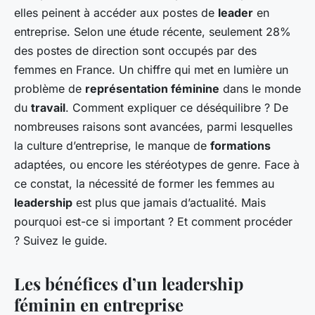
elles peinent à accéder aux postes de
leader
en
entreprise. Selon une étude récente, seulement 28%
des postes de direction sont occupés par des
femmes en France. Un chiffre qui met en lumière un
problème de
représentation féminine
dans le monde
du
travail
. Comment expliquer ce déséquilibre ? De
nombreuses raisons sont avancées, parmi lesquelles
la culture d’entreprise, le manque de
formations
adaptées, ou encore les stéréotypes de genre. Face à
ce constat, la nécessité de former les femmes au
leadership
est plus que jamais d’actualité. Mais
pourquoi est-ce si important ? Et comment procéder
? Suivez le guide.
Les bénéfices d’un leadership
féminin en entreprise