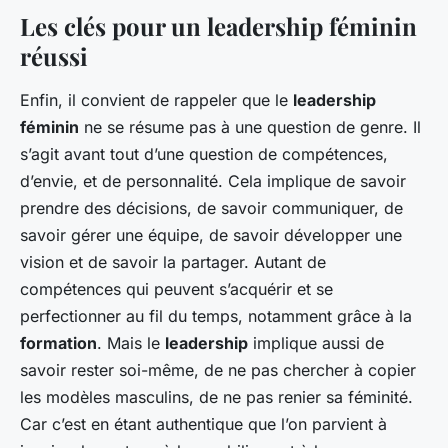
Les clés pour un leadership féminin
réussi
Enfin, il convient de rappeler que le
leadership
féminin
ne se résume pas à une question de genre. Il
s’agit avant tout d’une question de compétences,
d’envie, et de personnalité. Cela implique de savoir
prendre des décisions, de savoir communiquer, de
savoir gérer une équipe, de savoir développer une
vision et de savoir la partager. Autant de
compétences qui peuvent s’acquérir et se
perfectionner au fil du temps, notamment grâce à la
formation
. Mais le
leadership
implique aussi de
savoir rester soi-même, de ne pas chercher à copier
les modèles masculins, de ne pas renier sa féminité.
Car c’est en étant authentique que l’on parvient à