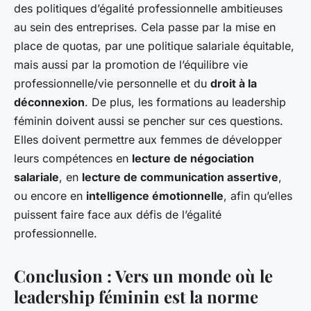
des politiques d’égalité professionnelle ambitieuses
au sein des entreprises. Cela passe par la mise en
place de quotas, par une politique salariale équitable,
mais aussi par la promotion de l’équilibre vie
professionnelle/vie personnelle et du
droit à la
déconnexion
. De plus, les formations au leadership
féminin doivent aussi se pencher sur ces questions.
Elles doivent permettre aux femmes de développer
leurs compétences en
lecture de négociation
salariale
, en
lecture de communication assertive
,
ou encore en
intelligence émotionnelle
, afin qu’elles
puissent faire face aux défis de l’égalité
professionnelle.
Conclusion : Vers un monde où le
leadership féminin est la norme