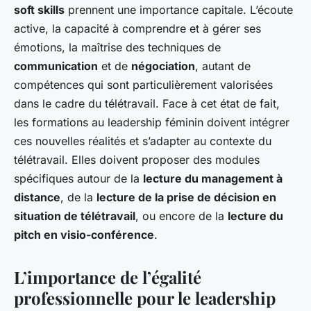
soft skills
prennent une importance capitale. L’écoute
active, la capacité à comprendre et à gérer ses
émotions, la maîtrise des techniques de
communication
et de
négociation
, autant de
compétences qui sont particulièrement valorisées
dans le cadre du télétravail. Face à cet état de fait,
les formations au leadership féminin doivent intégrer
ces nouvelles réalités et s’adapter au contexte du
télétravail. Elles doivent proposer des modules
spécifiques autour de la
lecture du management à
distance
, de la
lecture de la prise de décision en
situation de télétravail
, ou encore de la
lecture du
pitch en visio-conférence
.
L’importance de l’égalité
professionnelle pour le leadership