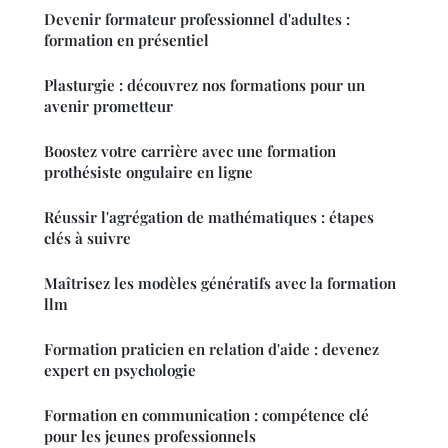
Devenir formateur professionnel d'adultes :
formation en présentiel
Plasturgie : découvrez nos formations pour un
avenir prometteur
Boostez votre carrière avec une formation
prothésiste ongulaire en ligne
Réussir l'agrégation de mathématiques : étapes
clés à suivre
Maîtrisez les modèles génératifs avec la formation
llm
Formation praticien en relation d'aide : devenez
expert en psychologie
Formation en communication : compétence clé
pour les jeunes professionnels