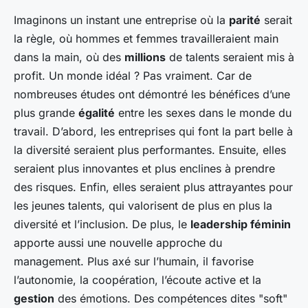
Imaginons un instant une entreprise où la
parité
serait
la règle, où hommes et femmes travailleraient main
dans la main, où des
millions
de talents seraient mis à
profit. Un monde idéal ? Pas vraiment. Car de
nombreuses études ont démontré les bénéfices d’une
plus grande
égalité
entre les sexes dans le monde du
travail. D’abord, les entreprises qui font la part belle à
la diversité seraient plus performantes. Ensuite, elles
seraient plus innovantes et plus enclines à prendre
des risques. Enfin, elles seraient plus attrayantes pour
les jeunes talents, qui valorisent de plus en plus la
diversité et l’inclusion. De plus, le
leadership féminin
apporte aussi une nouvelle approche du
management. Plus axé sur l’humain, il favorise
l’autonomie, la coopération, l’écoute active et la
gestion
des émotions. Des compétences dites "soft"