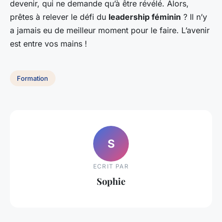
devenir, qui ne demande qu’à être révélé. Alors,
prêtes à relever le défi du
leadership féminin
? Il n’y
a jamais eu de meilleur moment pour le faire. L’avenir
est entre vos mains !
Formation
S
ECRIT PAR
Sophie