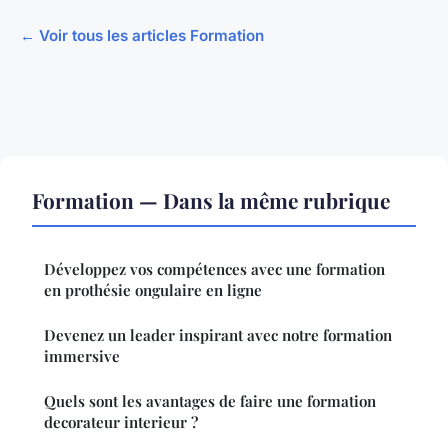
← Voir tous les articles Formation
Formation — Dans la même rubrique
Développez vos compétences avec une formation
en prothésie ongulaire en ligne
Devenez un leader inspirant avec notre formation
immersive
Quels sont les avantages de faire une formation
decorateur interieur ?