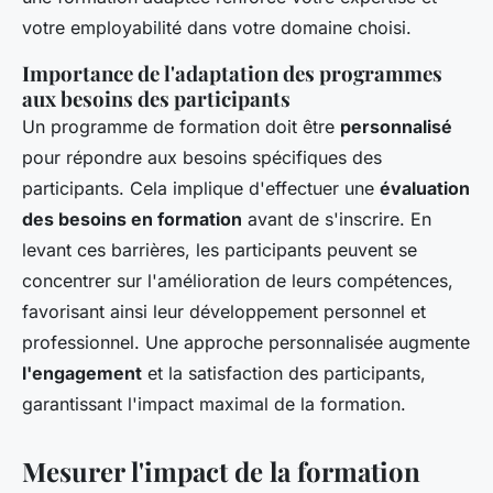
votre employabilité dans votre domaine choisi.
Importance de l'adaptation des programmes
aux besoins des participants
Un programme de formation doit être
personnalisé
pour répondre aux besoins spécifiques des
participants. Cela implique d'effectuer une
évaluation
des besoins en formation
avant de s'inscrire. En
levant ces barrières, les participants peuvent se
concentrer sur l'
amélioration de leurs compétences
,
favorisant ainsi leur développement personnel et
professionnel. Une approche personnalisée augmente
l'engagement
et la satisfaction des participants,
garantissant l'impact maximal de la formation.
Mesurer l'impact de la formation