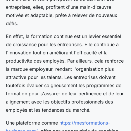
entreprises, elles, profitent d'une main-d'œuvre
motivée et adaptable, prête à relever de nouveaux
défis.
En effet, la formation continue est un levier essentiel
de croissance pour les entreprises. Elle contribue à
l'innovation tout en améliorant l'efficacité et la
productivité des employés. Par ailleurs, cela renforce
la marque employeur, rendant l'organisation plus
attractive pour les talents. Les entreprises doivent
toutefois évaluer soigneusement les programmes de
formation pour s'assurer de leur pertinence et de leur
alignement avec les objectifs professionnels des
employés et les tendances du marché.
Une plateforme comme
https://mesformations-