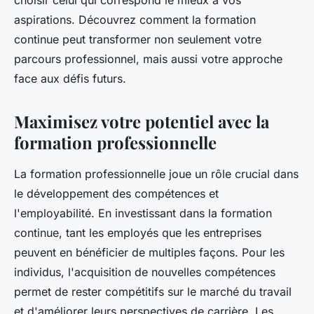
choisir celui qui correspond le mieux à vos
aspirations. Découvrez comment la formation
continue peut transformer non seulement votre
parcours professionnel, mais aussi votre approche
face aux défis futurs.
Maximisez votre potentiel avec la
formation professionnelle
La formation professionnelle joue un rôle crucial dans
le développement des compétences et
l'employabilité. En investissant dans la formation
continue, tant les employés que les entreprises
peuvent en bénéficier de multiples façons. Pour les
individus, l'acquisition de nouvelles compétences
permet de rester compétitifs sur le marché du travail
et d'améliorer leurs perspectives de carrière. Les