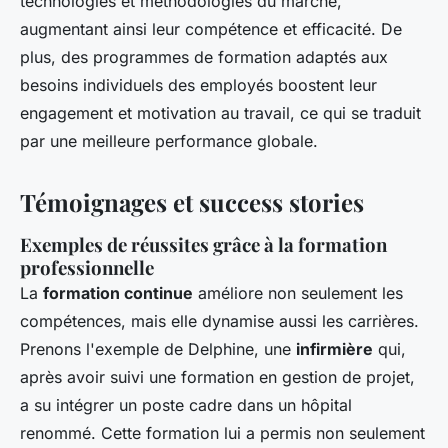
technologies et méthodologies du marché,
augmentant ainsi leur compétence et efficacité. De
plus, des programmes de formation adaptés aux
besoins individuels des employés boostent leur
engagement et motivation au travail, ce qui se traduit
par une meilleure performance globale.
Témoignages et success stories
Exemples de réussites grâce à la formation
professionnelle
La
formation continue
améliore non seulement les
compétences, mais elle dynamise aussi les carrières.
Prenons l'exemple de Delphine, une
infirmière
qui,
après avoir suivi une formation en gestion de projet,
a su intégrer un poste cadre dans un hôpital
renommé. Cette formation lui a permis non seulement