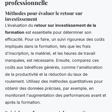
professionnelle
Méthodes pour évaluer le retour sur
investissement
L’évaluation du
retour sur investissement de la
formation
est essentielle pour déterminer son
efficacité. Pour ce faire, un suivi rigoureux des coûts
impliqués dans la formation, tels que les frais
d'inscription, le matériel, et les heures de travail
manquées, est nécessaire. Ensuite, comparez ces
coûts aux bénéfices générés, comme l'amélioration
de la productivité et la réduction du taux de
roulement. Utilisez des méthodes quantitatives pour
obtenir des données précises, par exemple, en
monitorant l'augmentation des performances avant et
après la formation.