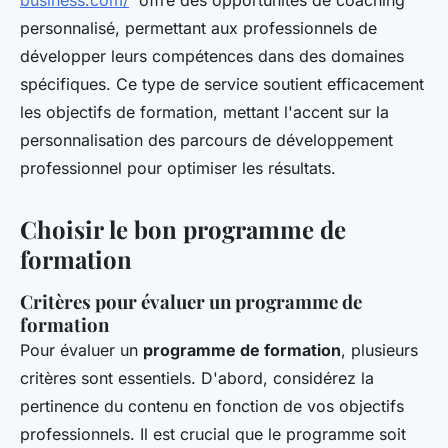
business.com/
offre des opportunités de coaching
personnalisé, permettant aux professionnels de
développer leurs compétences dans des domaines
spécifiques. Ce type de service soutient efficacement
les objectifs de formation, mettant l'accent sur la
personnalisation des parcours de développement
professionnel pour optimiser les résultats.
Choisir le bon programme de
formation
Critères pour évaluer un programme de
formation
Pour évaluer un
programme de formation
, plusieurs
critères sont essentiels. D'abord, considérez la
pertinence du contenu
en fonction de vos objectifs
professionnels. Il est crucial que le programme soit