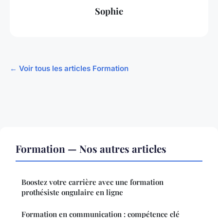
Sophie
← Voir tous les articles Formation
Formation — Nos autres articles
Boostez votre carrière avec une formation
prothésiste ongulaire en ligne
Formation en communication : compétence clé