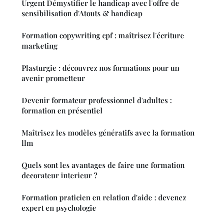
Urgent Démystifier le handicap avec l'offre de
sensibilisation d'Atouts & handicap
Formation copywriting cpf : maîtrisez l'écriture
marketing
Plasturgie : découvrez nos formations pour un
avenir prometteur
Devenir formateur professionnel d'adultes :
formation en présentiel
Maîtrisez les modèles génératifs avec la formation
llm
Quels sont les avantages de faire une formation
decorateur interieur ?
Formation praticien en relation d'aide : devenez
expert en psychologie