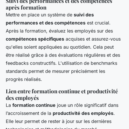
Suivi des performances et des compétences
après formation
Mettre en place un système de
suivi des
performances et des compétences
est crucial.
Après la formation, évaluez les employés sur des
compétences spécifiques
acquises et assurez-vous
qu'elles soient appliquées au quotidien. Cela peut
être réalisé grâce à des évaluations régulières et des
feedbacks constructifs. L'utilisation de benchmarks
standards permet de mesurer précisément les
progrès réalisés.
Lien entre formation continue et productivité
des employés
La
formation continue
joue un rôle significatif dans
l’accroissement de la
productivité des employés
.
Elle leur permet de rester à jour sur les dernières