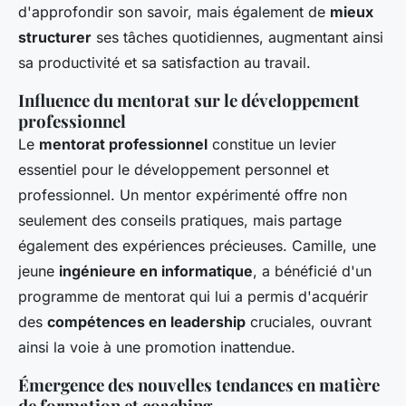
d'approfondir son savoir, mais également de
mieux
structurer
ses tâches quotidiennes, augmentant ainsi
sa productivité et sa satisfaction au travail.
Influence du mentorat sur le développement
professionnel
Le
mentorat professionnel
constitue un levier
essentiel pour le développement personnel et
professionnel. Un mentor expérimenté offre non
seulement des conseils pratiques, mais partage
également des expériences précieuses. Camille, une
jeune
ingénieure en informatique
, a bénéficié d'un
programme de mentorat qui lui a permis d'acquérir
des
compétences en leadership
cruciales, ouvrant
ainsi la voie à une promotion inattendue.
Émergence des nouvelles tendances en matière
de formation et coaching