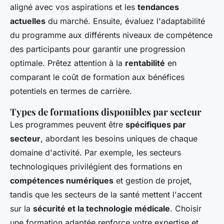
aligné avec vos aspirations et les
tendances
actuelles
du marché. Ensuite, évaluez l'
adaptabilité
du programme aux différents niveaux de compétence
des participants pour garantir une progression
optimale. Prêtez attention à la
rentabilité
en
comparant le coût de formation aux bénéfices
potentiels en termes de carrière.
Types de formations disponibles par secteur
Les programmes peuvent être
spécifiques par
secteur
, abordant les besoins uniques de chaque
domaine d'activité. Par exemple, les secteurs
technologiques privilégient des formations en
compétences numériques
et gestion de projet,
tandis que les secteurs de la santé mettent l'accent
sur la
sécurité et la technologie médicale
. Choisir
une formation adaptée renforce votre expertise et