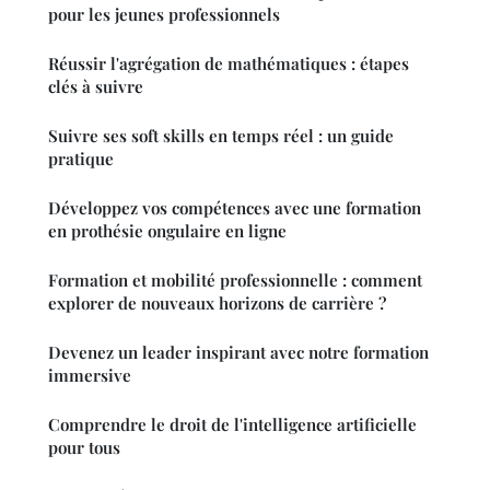
pour les jeunes professionnels
Réussir l'agrégation de mathématiques : étapes
clés à suivre
Suivre ses soft skills en temps réel : un guide
pratique
Développez vos compétences avec une formation
en prothésie ongulaire en ligne
Formation et mobilité professionnelle : comment
explorer de nouveaux horizons de carrière ?
Devenez un leader inspirant avec notre formation
immersive
Comprendre le droit de l'intelligence artificielle
pour tous