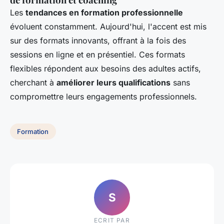
Les
tendances en formation professionnelle
évoluent constamment. Aujourd'hui, l'accent est mis
sur des formats innovants, offrant à la fois des
sessions en ligne et en présentiel. Ces formats
flexibles répondent aux besoins des adultes actifs,
cherchant à
améliorer leurs qualifications
sans
compromettre leurs engagements professionnels.
Formation
S
ECRIT PAR