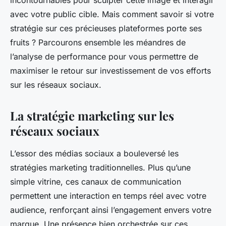
incontournables pour sculpter cette image et interagir
avec votre public cible. Mais comment savoir si votre
stratégie sur ces précieuses plateformes porte ses
fruits ? Parcourons ensemble les méandres de
l’analyse de performance pour vous permettre de
maximiser le retour sur investissement de vos efforts
sur les réseaux sociaux.
La stratégie marketing sur les
réseaux sociaux
L’essor des médias sociaux a bouleversé les
stratégies marketing traditionnelles. Plus qu’une
simple vitrine, ces canaux de communication
permettent une interaction en temps réel avec votre
audience, renforçant ainsi l’engagement envers votre
marque. Une présence bien orchestrée sur ces