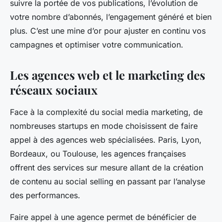
suivre la portée de vos publications, l’évolution de
votre nombre d’abonnés, l’engagement généré et bien
plus. C’est une mine d’or pour ajuster en continu vos
campagnes et optimiser votre communication.
Les agences web et le marketing des
réseaux sociaux
Face à la complexité du social media marketing, de
nombreuses startups en mode choisissent de faire
appel à des agences web spécialisées. Paris, Lyon,
Bordeaux, ou Toulouse, les agences françaises
offrent des services sur mesure allant de la création
de contenu au social selling en passant par l’analyse
des performances.
Faire appel à une agence permet de bénéficier de