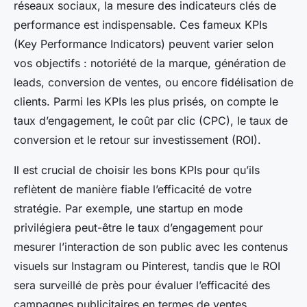
réseaux sociaux, la mesure des indicateurs clés de
performance est indispensable. Ces fameux KPIs
(Key Performance Indicators) peuvent varier selon
vos objectifs : notoriété de la marque, génération de
leads, conversion de ventes, ou encore fidélisation de
clients. Parmi les KPIs les plus prisés, on compte le
taux d’engagement, le coût par clic (CPC), le taux de
conversion et le retour sur investissement (ROI).
Il est crucial de choisir les bons KPIs pour qu’ils
reflètent de manière fiable l’efficacité de votre
stratégie. Par exemple, une startup en mode
privilégiera peut-être le taux d’engagement pour
mesurer l’interaction de son public avec les contenus
visuels sur Instagram ou Pinterest, tandis que le ROI
sera surveillé de près pour évaluer l’efficacité des
campagnes publicitaires en termes de ventes.