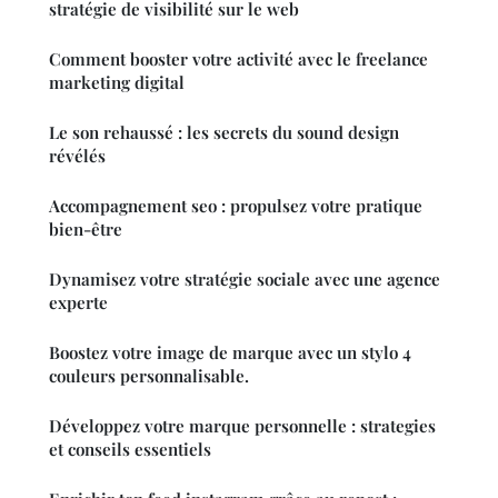
stratégie de visibilité sur le web
Comment booster votre activité avec le freelance
marketing digital
Le son rehaussé : les secrets du sound design
révélés
Accompagnement seo : propulsez votre pratique
bien-être
Dynamisez votre stratégie sociale avec une agence
experte
Boostez votre image de marque avec un stylo 4
couleurs personnalisable.
Développez votre marque personnelle : strategies
et conseils essentiels