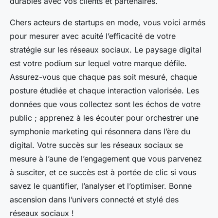
durables avec vos clients et partenaires.
Chers acteurs de startups en mode, vous voici armés
pour mesurer avec acuité l’efficacité de votre
stratégie sur les réseaux sociaux. Le paysage digital
est votre podium sur lequel votre marque défile.
Assurez-vous que chaque pas soit mesuré, chaque
posture étudiée et chaque interaction valorisée. Les
données que vous collectez sont les échos de votre
public ; apprenez à les écouter pour orchestrer une
symphonie marketing qui résonnera dans l’ère du
digital. Votre succès sur les réseaux sociaux se
mesure à l’aune de l’engagement que vous parvenez
à susciter, et ce succès est à portée de clic si vous
savez le quantifier, l’analyser et l’optimiser. Bonne
ascension dans l’univers connecté et stylé des
réseaux sociaux !