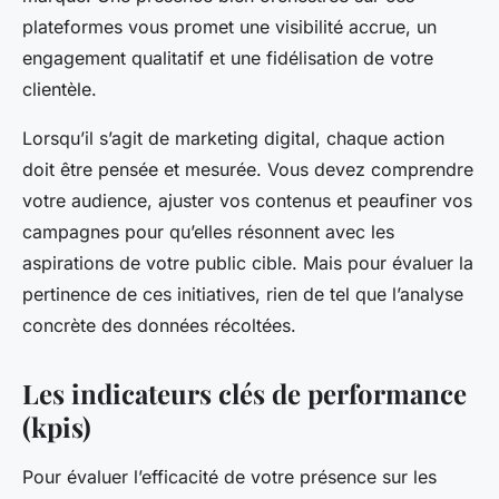
plateformes vous promet une visibilité accrue, un
engagement qualitatif et une fidélisation de votre
clientèle.
Lorsqu’il s’agit de marketing digital, chaque action
doit être pensée et mesurée. Vous devez comprendre
votre audience, ajuster vos contenus et peaufiner vos
campagnes pour qu’elles résonnent avec les
aspirations de votre public cible. Mais pour évaluer la
pertinence de ces initiatives, rien de tel que l’analyse
concrète des données récoltées.
Les indicateurs clés de performance
(kpis)
Pour évaluer l’efficacité de votre présence sur les