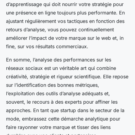
d’apprentissage qui doit nourrir votre stratégie pour
une présence en ligne toujours plus performante. En
ajustant régulièrement vos tactiques en fonction des
retours d’analyse, vous pouvez continuellement
améliorer l’impact de votre marque sur le web et, in
fine, sur vos résultats commerciaux.
En somme, l’analyse des performances sur les
réseaux sociaux est un véritable art qui combine
créativité, stratégie et rigueur scientifique. Elle repose
sur l’identification des bonnes métriques,
l’exploitation des outils d’analyse adéquats et,
souvent, le recours à des experts pour affiner les
approches. En tant que startup dans le secteur de la
mode, embrassez cette démarche analytique pour
faire rayonner votre marque et tisser des liens