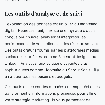
Les outils d’analyse et de suivi
L’exploitation des données est un pilier du marketing
digital. Heureusement, il existe une myriade d’outils
conçus pour suivre, analyser et interpréter les
performances de vos actions sur les réseaux sociaux.
Des outils gratuits fournis par les plateformes médias
sociaux elles-mêmes, comme Facebook Insights ou
LinkedIn Analytics, aux solutions payantes plus
sophistiquées comme Hootsuite ou Sprout Social, il y
en a pour tous les besoins et budgets.
Ces outils collectent des données en temps réel et les
transforment en informations précieuses pour affiner
votre stratégie marketing. Ils vous permettent de