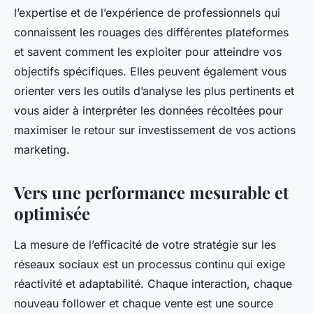
l’expertise et de l’expérience de professionnels qui
connaissent les rouages des différentes plateformes
et savent comment les exploiter pour atteindre vos
objectifs spécifiques. Elles peuvent également vous
orienter vers les outils d’analyse les plus pertinents et
vous aider à interpréter les données récoltées pour
maximiser le retour sur investissement de vos actions
marketing.
Vers une performance mesurable et
optimisée
La mesure de l’efficacité de votre stratégie sur les
réseaux sociaux est un processus continu qui exige
réactivité et adaptabilité. Chaque interaction, chaque
nouveau follower et chaque vente est une source