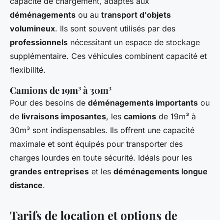
capacité de chargement, adaptés aux
déménagements
ou au
transport d'objets
volumineux
. Ils sont souvent utilisés par des
professionnels
nécessitant un espace de stockage
supplémentaire. Ces véhicules combinent capacité et
flexibilité.
Camions de 19m³ à 30m³
Pour des besoins de
déménagements importants
ou
de
livraisons imposantes
, les
camions
de 19m³ à
30m³ sont indispensables. Ils offrent une capacité
maximale et sont équipés pour transporter des
charges lourdes en toute sécurité. Idéals pour les
grandes entreprises
et les
déménagements longue
distance
.
Tarifs de location et options de