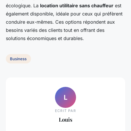
écologique. La
location utilitaire sans chauffeur
est
également disponible, idéale pour ceux qui préfèrent
conduire eux-mêmes. Ces options répondent aux
besoins variés des clients tout en offrant des
solutions économiques et durables.
Business
L
ECRIT PAR
Louis