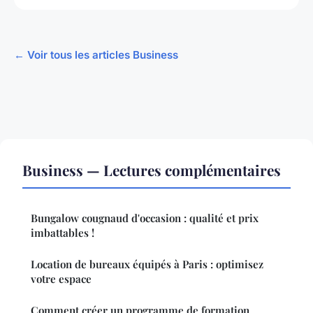
← Voir tous les articles Business
Business — Lectures complémentaires
Bungalow cougnaud d'occasion : qualité et prix
imbattables !
Location de bureaux équipés à Paris : optimisez
votre espace
Comment créer un programme de formation