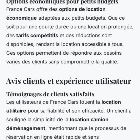
Options économiques pour petits budgets
France Cars offre des
options de location
économique
adaptées aux petits budgets. Que ce
soit pour une courte durée ou une location prolongée,
des
tarifs compétitifs
et des réductions sont
disponibles, rendant la location accessible à tous.
Ces options permettent de répondre aux besoins
variés des clients sans compromettre la qualité.
Avis clients et expérience utilisateur
Témoignages de clients satisfaits
Les utilisateurs de France Cars louent la
location
utilitaire
pour sa fiabilité et son efficacité. Un client a
souligné la simplicité de la
location camion
déménagement
, mentionnant que le processus de
réservation en ligne était rapide et sans