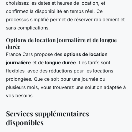
choisissez les dates et heures de location, et
confirmez la disponibilité en temps réel. Ce
processus simplifié permet de réserver rapidement et
sans complications.
Options de location journalière et de longue
durée
France Cars propose des
options de location
journalière
et de
longue durée
. Les tarifs sont
flexibles, avec des réductions pour les locations
prolongées. Que ce soit pour une journée ou
plusieurs mois, vous trouverez une solution adaptée à
vos besoins.
Services supplémentaires
disponibles