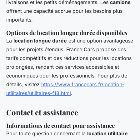
livraisons et les petits déménagements. Les
camions
offrent une capacité accrue pour les besoins plus
importants.
Options de location longue durée disponibles
La
location longue durée
est une option avantageuse
pour les projets étendus. France Cars propose des
tarifs compétitifs et des réductions pour les locations
prolongées, rendant ces services accessibles et
économiques pour les professionnels. Pour plus de
détails, visitez
https://www.francecars.fr/location-
utilitaires/utilitaires-f18.html
.
Contact et assistance
Informations de contact pour assistance
Pour toute question concernant la
location utilitaire