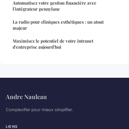
Automatisez votre gestion financière avec
l'intégrateur pennylane
La radio pour cliniques esthétiques : un atout
majeur
Maximisez le potentiel de votre intranet
d'entreprise aujourd'hui
Andre Nauleau
Complexifier pour mieux simplifier.
LIENS