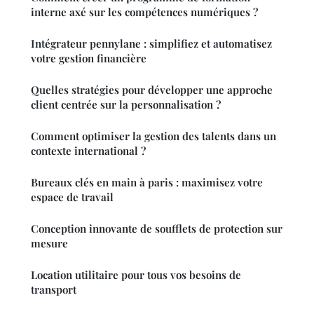
interne axé sur les compétences numériques ?
Intégrateur pennylane : simplifiez et automatisez
votre gestion financière
Quelles stratégies pour développer une approche
client centrée sur la personnalisation ?
Comment optimiser la gestion des talents dans un
contexte international ?
Bureaux clés en main à paris : maximisez votre
espace de travail
Conception innovante de soufflets de protection sur
mesure
Location utilitaire pour tous vos besoins de
transport