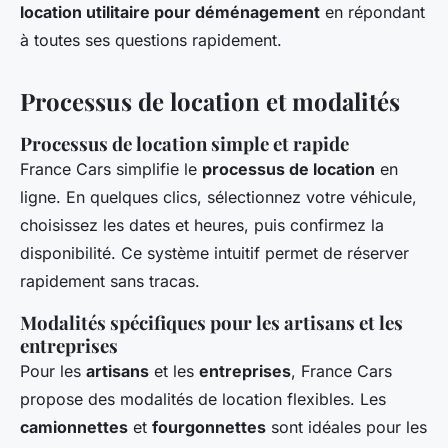
location utilitaire pour déménagement
en répondant
à toutes ses questions rapidement.
Processus de location et modalités
Processus de location simple et rapide
France Cars simplifie le
processus de location
en
ligne. En quelques clics, sélectionnez votre véhicule,
choisissez les dates et heures, puis confirmez la
disponibilité. Ce système intuitif permet de réserver
rapidement sans tracas.
Modalités spécifiques pour les artisans et les
entreprises
Pour les
artisans
et les
entreprises
, France Cars
propose des modalités de location flexibles. Les
camionnettes
et
fourgonnettes
sont idéales pour les