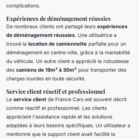
complications.
Expériences de déménagement réussies
De nombreux clients ont partagé leurs
expériences
de déménagement réussies
. Une utilisatrice a
trouvé la
location de camionnette
parfaite pour un
déménagement en centre-ville, grâce à la maniabilité
du véhicule. Un autre client a apprécié la robustesse
des
camions de 19m³ à 30m³
pour transporter des
charges lourdes en toute sécurité.
Service client réactif et professionnel
Le
service client
de France Cars est souvent décrit
comme réactif et professionnel. Les clients
apprécient l'assistance rapide et les solutions
adaptées à leurs besoins spécifiques. Un utilisateur a
mentionné que le support client avait facilité la