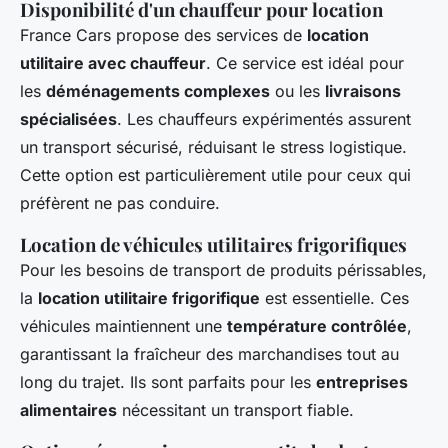
Disponibilité d'un chauffeur pour location
France Cars propose des services de
location
utilitaire avec chauffeur
. Ce service est idéal pour
les
déménagements complexes
ou les
livraisons
spécialisées
. Les chauffeurs expérimentés assurent
un transport sécurisé, réduisant le stress logistique.
Cette option est particulièrement utile pour ceux qui
préfèrent ne pas conduire.
Location de véhicules utilitaires frigorifiques
Pour les besoins de transport de produits périssables,
la
location utilitaire frigorifique
est essentielle. Ces
véhicules maintiennent une
température contrôlée
,
garantissant la fraîcheur des marchandises tout au
long du trajet. Ils sont parfaits pour les
entreprises
alimentaires
nécessitant un transport fiable.