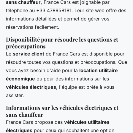
sans chauffeur
, France Cars est joignable par
téléphone au +33 478958181. Leur site web offre des
informations détaillées et permet de gérer vos
réservations facilement.
Disponibilité pour résoudre les questions et
préoccupations
Le
service client
de France Cars est disponible pour
résoudre toutes vos questions et préoccupations. Que
vous ayez besoin d'aide pour la
location utilitaire
économique
ou pour des informations sur les
véhicules électriques
, l'équipe est prête à vous
assister.
Informations sur les véhicules électriques et
sans chauffeur
France Cars propose des
véhicules utilitaires
électriques
pour ceux qui souhaitent une option