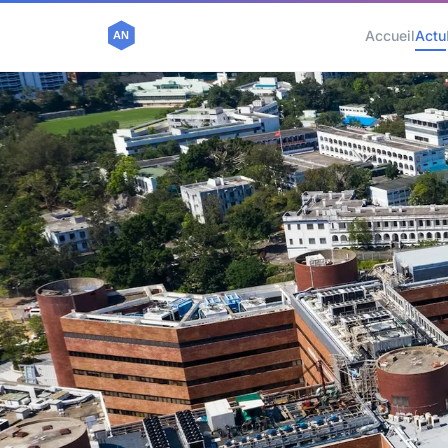
Accueil
Actu