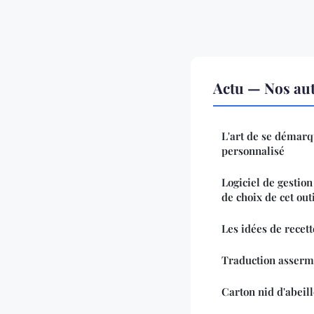
Actu — Nos aut
L'art de se démarq
personnalisé
Logiciel de gestion
de choix de cet out
Les idées de recett
Traduction assermen
Carton nid d'abeill